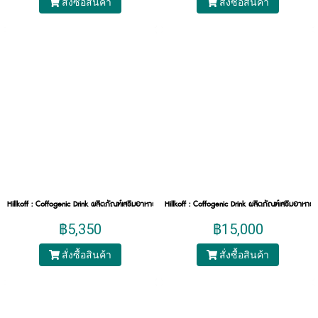
สั่งซื้อสินค้า
สั่งซื้อสินค้า
Hillkoff : Coffogenic Drink ผลิตภัณฑ์เสริมอาหาร 2 เดือน ขนาด 10 กล่องใหญ่ (60 ขวด)
Hillkoff : Coffogenic Drink ผลิตภัณฑ์เสริมอาหา
฿5,350
฿15,000
สั่งซื้อสินค้า
สั่งซื้อสินค้า