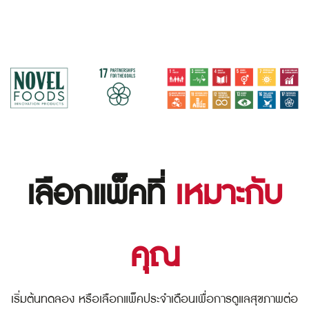
เลือกแพ็คที่
เหมาะกับ
คุณ
เริ่มต้นทดลอง หรือเลือกแพ็คประจำเดือนเพื่อการดูแลสุขภาพต่อ