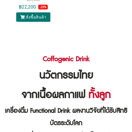
฿29,000
฿22,200
-23%
สั่งซื้อสินค้า
Coffogenic Drink
นวัตกรรมไทย
จากเนื้อผลกาแฟ
ทั้งลูก
เครื่องดื่ม Functional Drink ผลงานวิจัยที่ได้รับสิทธิ
บัตรระดับโลก