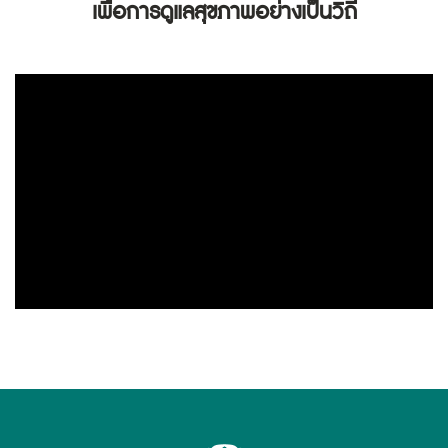
เพื่อการดูแลสุขภาพอย่างเป็นวิถี