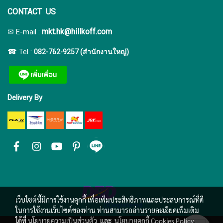
CONTACT US
:
mkt.hk@hillkoff.com
✉ E-mail
☎ Tel :
082-762-9257 (สำนักงานใหญ่)
Delivery By
เว็บไซต์นี้มีการใช้งานคุกกี้ เพื่อเพิ่มประสิทธิภาพและประสบการณ์ที่ดี
ในการใช้งานเว็บไซต์ของท่าน ท่านสามารถอ่านรายละเอียดเพิ่มเติม
ได้ที่
นโยบายความเป็นส่วนตัว
และ
นโยบายคุกกี้ Cookies Policy