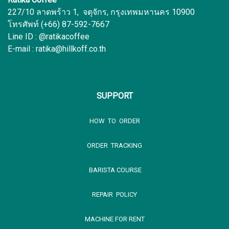
227/10 ลาดพร้าว 1, จตุจักร, กรุงเทพมหานคร 10900
โทรศัพท์ (+66) 87-592-7667
Line ID : @ratikacoffee
E-mail : ratika@hillkoff.co.th
SUPPORT
HOW TO ORDER
ORDER TRACKING
BARISTA COURSE
REPAIR POLICY
MACHINE FOR RENT