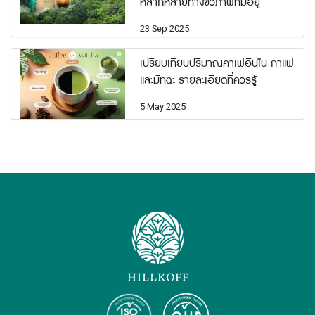
หลากหลายทางชีวภาพที่มีอยู่
23 Sep 2025
เปรียบเทียบปริมาณคาเฟอีนใน กาแฟ
และมัทฉะ รายละเอียดที่ควรรู้
5 May 2025