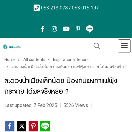
053-213-078 / 053-015-197
Home
All contents
Inspiration Interiors
ละอองน้ำเพียงเล็กน้อย ป้องกันผงกาแฟฟุ้งกระจาย ได้ผลจริงหรือ ?
ละอองน้ำเพียงเล็กน้อย ป้องกันผงกาแฟฟุ้ง
กระจาย ได้ผลจริงหรือ ?
Last updated: 7 Feb 2025
|
5526 Views
|