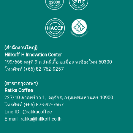
(สำนักงานใหญ่)
Hillkoff H Innovation Center
199/666 หมู่ที่ 9 ต.สันผีเสื้อ อ.เมือง จ.เชียงใหม่ 50300
โทรศัพท์ (+66) 82-762-9257
(สาขากรุงเทพฯ)
Ratika Coffee
227/10 ลาดพร้าว 1, จตุจักร, กรุงเทพมหานคร 10900
โทรศัพท์ (+66) 87-592-7667
Line ID : @ratikacoffee
E-mail : ratika@hillkoff.co.th