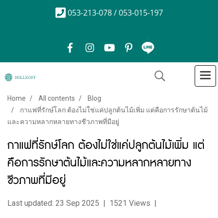
053-213-078 / 053-015-197
Home
All contents
Blog
กาแฟที่รักษ์โลก ต้องไม่ใช่แค่ปลูกต้นไม้เพิ่ม แต่คือการรักษาต้นไม้
และความหลากหลายทางชีวภาพที่มีอยู่
กาแฟที่รักษ์โลก ต้องไม่ใช่แค่ปลูกต้นไม้เพิ่ม แต่
คือการรักษาต้นไม้และความหลากหลายทาง
ชีวภาพที่มีอยู่
Last updated: 23 Sep 2025
|
1521 Views
|