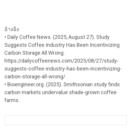
อ้างอิง
• Daily Coffee News. (2025, August 27). Study
Suggests Coffee Industry Has Been Incentivizing
Carbon Storage All Wrong.
https://dailycoffeenews.com/2025/08/27/study-
suggests-coffee-industry-has-been-incentivizing-
carbon-storage-all-wrong/
• Bioengineer.org. (2025). Smithsonian study finds
carbon markets undervalue shade-grown coffee
farms.