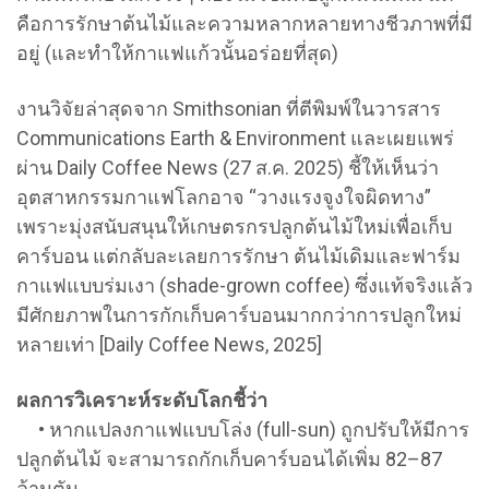
คือการรักษาต้นไม้และความหลากหลายทางชีวภาพที่มี
อยู่ (และทำให้กาแฟแก้วนั้นอร่อยที่สุด)
งานวิจัยล่าสุดจาก Smithsonian ที่ตีพิมพ์ในวารสาร
Communications Earth & Environment และเผยแพร่
ผ่าน Daily Coffee News (27 ส.ค. 2025) ชี้ให้เห็นว่า
อุตสาหกรรมกาแฟโลกอาจ “วางแรงจูงใจผิดทาง”
เพราะมุ่งสนับสนุนให้เกษตรกรปลูกต้นไม้ใหม่เพื่อเก็บ
คาร์บอน แต่กลับละเลยการรักษา ต้นไม้เดิมและฟาร์ม
กาแฟแบบร่มเงา (shade-grown coffee) ซึ่งแท้จริงแล้ว
มีศักยภาพในการกักเก็บคาร์บอนมากกว่าการปลูกใหม่
หลายเท่า [Daily Coffee News, 2025]
ผลการวิเคราะห์ระดับโลกชี้ว่า
• หากแปลงกาแฟแบบโล่ง (full-sun) ถูกปรับให้มีการ
ปลูกต้นไม้ จะสามารถกักเก็บคาร์บอนได้เพิ่ม 82–87
ล้านตัน