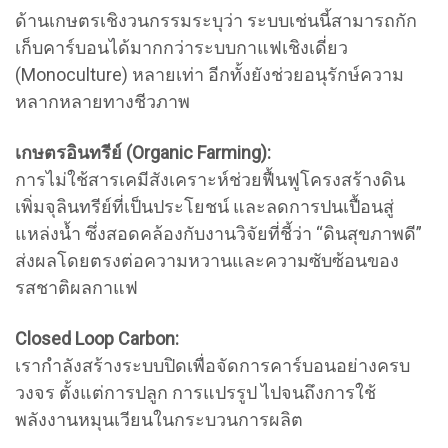
ด้านเกษตรเชิงวนกรรมระบุว่า ระบบเช่นนี้สามารถกัก
เก็บคาร์บอนได้มากกว่าระบบกาแฟเชิงเดี่ยว
(Monoculture) หลายเท่า อีกทั้งยังช่วยอนุรักษ์ความ
หลากหลายทางชีวภาพ
เกษตรอินทรีย์ (Organic Farming):
การไม่ใช้สารเคมีสังเคราะห์ช่วยฟื้นฟูโครงสร้างดิน
เพิ่มจุลินทรีย์ที่เป็นประโยชน์ และลดการปนเปื้อนสู่
แหล่งน้ำ ซึ่งสอดคล้องกับงานวิจัยที่ชี้ว่า “ดินสุขภาพดี”
ส่งผลโดยตรงต่อความหวานและความซับซ้อนของ
รสชาติผลกาแฟ
Closed Loop Carbon:
เรากำลังสร้างระบบปิดเพื่อจัดการคาร์บอนอย่างครบ
วงจร ตั้งแต่การปลูก การแปรรูป ไปจนถึงการใช้
พลังงานหมุนเวียนในกระบวนการผลิต