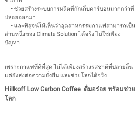
ชีวภาพ
• ช่วยสร้างระบบการผลิตที่กักเก็บคาร์บอนมากกว่าที่
ปล่อยออกมา
• และพิสูจน์ให้เห็นว่าอุตสาหกรรมกาแฟสามารถเป็น
ส่วนหนึ่งของ Climate Solution ได้จริง ไม่ใช่เพียง
ปัญหา
เพราะกาแฟที่ดีที่สุด ไม่ได้เพียงสร้างรสชาติที่ปลายลิ้น
แต่ยังส่งต่อความยั่งยืน และช่วยโลกได้จริง
Hillkoff Low Carbon Coffee ดื่มอร่อย พร้อมช่วย
โลก