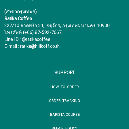
(สาขากรุงเทพฯ)
Ratika Coffee
227/10 ลาดพร้าว 1, จตุจักร, กรุงเทพมหานคร 10900
โทรศัพท์ (+66) 87-592-7667
Line ID : @ratikacoffee
E-mail : ratika@hillkoff.co.th
SUPPORT
HOW TO ORDER
ORDER TRACKING
BARISTA COURSE
REPAIR POLICY