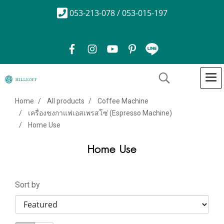
053-213-078 / 053-015-197
Home
All products
Coffee Machine
เครื่องชงกาแฟเอสเพรสโซ่ (Espresso Machine)
Home Use
Home Use
Sort by