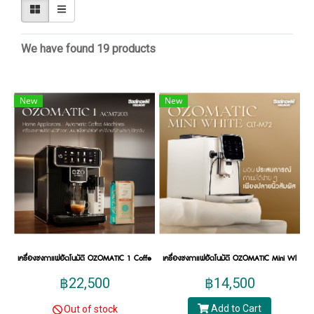
We have found 19 products
New
New
เครื่องชงกาแฟอัตโนมัติ OZOMATIC 1 Coffee Machine ACM7203
เครื่องชงกาแฟอัตโนมัติ OZOMATIC Mini White 
฿22,500
฿14,500
Add to Cart
Out of stock