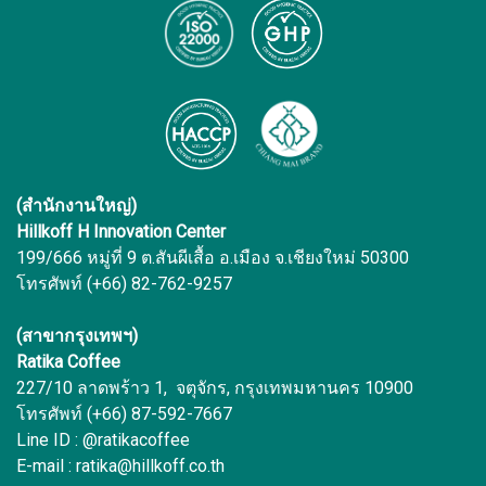
(สำนักงานใหญ่)
Hillkoff H Innovation Center
199/666 หมู่ที่ 9 ต.สันผีเสื้อ อ.เมือง จ.เชียงใหม่ 50300
โทรศัพท์ (+66) 82-762-9257
(สาขากรุงเทพฯ)
Ratika Coffee
227/10 ลาดพร้าว 1, จตุจักร, กรุงเทพมหานคร 10900
โทรศัพท์ (+66) 87-592-7667
Line ID : @ratikacoffee
E-mail : ratika@hillkoff.co.th