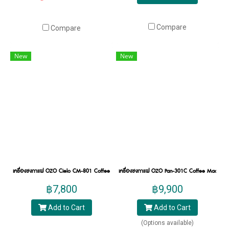
Compare
Compare
New
New
เครื่องชงกาแฟ OZO Cielo CM-801 Coffee machine
เครื่องชงกาแฟ OZO Pan-301C Coffee Machine
฿7,800
฿9,900
Add to Cart
Add to Cart
(Options available)