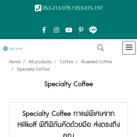
053-213-078 / 053-015-197
Home
All products
Coffee
Roasted Coffee
Specialty Coffee
Specialty Coffee
Specialty Coffee กาแฟพิเศษจาก
Hillkoff พิถีพิถันคัดด้วยมือ ส่งตรงถึง
คุณ