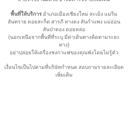
พื้นที่ให้บริการ
อำเภอเมืองเชียงใหม่ สะเมิง แม่ริม
สันทราย ดอยสะก็ด สารภี หางดง สันกำแพง แม่อ่อน
สันป่าตอง ดอยหล่อ
(นอกเหนือจากพื้นที่ที่ระบุ มีค่าเดินทางคิดตามระยะ
ทาง)
อย่าปล่อยให้เครื่องชงกาแฟของคุณพังโดยไม่รู้ตัว
เงื่อนไขเป็นไปตามที่บริษัทกำหนด สอบถามรายละเอียด
เพิ่มเติม