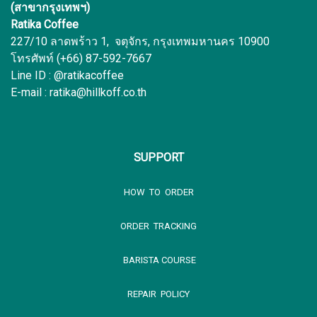
(สาขากรุงเทพฯ)
Ratika Coffee
227/10 ลาดพร้าว 1, จตุจักร, กรุงเทพมหานคร 10900
โทรศัพท์ (+66) 87-592-7667
Line ID : @ratikacoffee
E-mail : ratika@hillkoff.co.th
SUPPORT
HOW TO ORDER
ORDER TRACKING
BARISTA COURSE
REPAIR POLICY