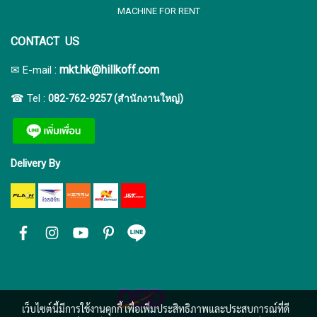
MACHINE FOR RENT
CONTACT US
:
mkt.hk@hillkoff.com
✉ E-mail
☎ Tel :
082-762-9257 (สำนักงานใหญ่)
Delivery By
เว็บไซต์นี้มีการใช้งานคุกกี้ เพื่อเพิ่มประสิทธิภาพและประสบการณ์ที่ดี