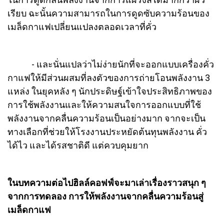
เรียบ ฉะนั้นความสามารถในการดูดซับความร้อนของ
เมล็ดกาแฟเปลี่ยนแปลงตลอดเวลาที่คั่ว
- และนั่นแปลว่าไม่ง่ายนักที่จะออกแบบเครื่องคั่ว
กาแฟให้มีส่วนผสมที่ลงตัวของการถ่ายโอนพลังงาน 3
แหล่ง ในยุคหลัง ๆ นักประดิษฐ์เข้าใจประสิทธิภาพของ
การใช้พลังงานและให้ความสนใจการออกแบบที่ใช้
พลังงานจากคลื่นความร้อนเป็นอย่างมาก จากจะเป็น
ทางเลือกที่ช่วยให้โรงงานประหยัดต้นทุนพลังงาน คั่ว
ได้ไว และได้รสชาติดี แต่ควบคุมยาก
ในบทความต่อไปฮิลล์คอฟฟ์จะมาเล่าเรื่องราวสนุก ๆ
จากการทดลอง การให้พลังงานจากคลื่นความร้อนสู่
เมล็ดกาแฟ