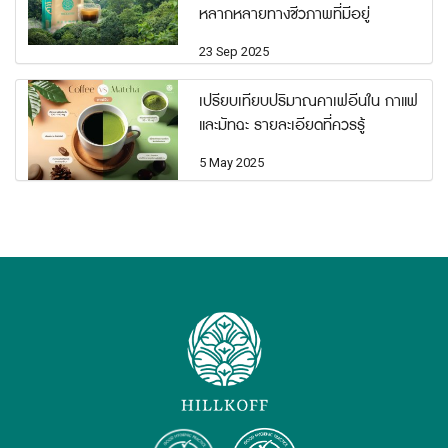
หลากหลายทางชีวภาพที่มีอยู่
23 Sep 2025
เปรียบเทียบปริมาณคาเฟอีนใน กาแฟ
และมัทฉะ รายละเอียดที่ควรรู้
5 May 2025