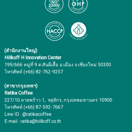
(สำนักงานใหญ่)
Hillkoff H Innovation Center
199/666 หมู่ที่ 9 ต.สันผีเสื้อ อ.เมือง จ.เชียงใหม่ 50300
โทรศัพท์ (+66) 82-762-9257
(สาขากรุงเทพฯ)
Ratika Coffee
227/10 ลาดพร้าว 1, จตุจักร, กรุงเทพมหานคร 10900
โทรศัพท์ (+66) 87-592-7667
Line ID : @ratikacoffee
E-mail : ratika@hillkoff.co.th