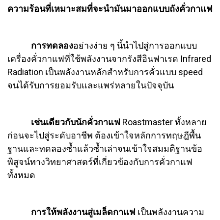
ความร้อนที่เหมาะสมที่จะนำมันมาออกแบบถังคั่วกาแฟ
การทดลอง
อย่างง่าย ๆ นี้นำไปสู่การออกแบบ
เครื่องคั่วกาแฟที่ใช้พลังงานจากรังสีอินฟาเรด Infrared
Radiation เป็นพลังงานหลักสำหรับการคั่วแบบ speed
จนได้รับการยอมรับและแพร่หลายในปัจจุบัน
เช่นเดียวกับนักคั่วกาแฟ
Roastmaster ทั้งหลาย
ก่อนจะไปสู่ระดับอาชีพ ต้องเข้าใจหลักการทฤษฎีพื้น
ฐานและทดลองซ้ำแล้วซ้ำเล่าจนเข้าใจสมมติฐานข้อ
พิสูจน์ทางวิทยาศาสตร์ที่เกี่ยวข้องกับการคั่วกาแฟ
ทั้งหมด
การให้พลังงานสู่เมล็ดกาแฟ
เป็นพลังงานความ