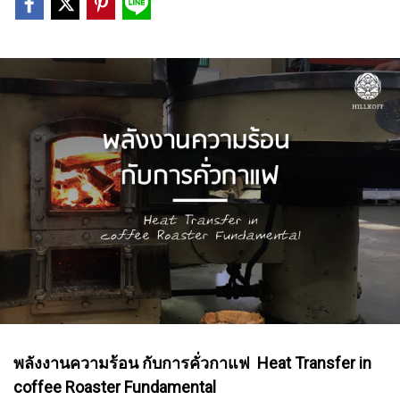
พลังงานความร้อน กับการคั่วกาแฟ Heat Transfer in
coffee Roaster Fundamental