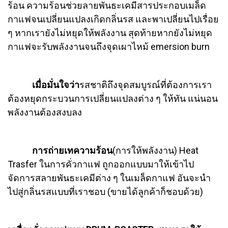
ร้อน ความร้อนช่วยลายพันธะเคมีสารประกอบเมล็ด
กาแฟจนเปลี่ยนแปลงเกิดกลิ่นรส และพาเปลี่ยนไปเรื่อย
ๆ หากเรายังไม่หยุดให้พลังงาน สุดท้ายหากยังไม่หยุด
กาแฟจะรับพลังงานจนถึงจุดเผาไหม้ emersion burn
เมื่อมั่นใจว่า
รสชาติถึงจุดสมบูรณ์ที่ต้องการเรา
ต้องหยุดกระบวนการเปลี่ยนแปลงต่าง ๆ ให้ทัน แน่นอน
พลังงานต้องสงบลง
การถ่ายเทความร้อน
(การให้พลังงาน) Heat
Trasfer ในการคั่วกาแฟ ถูกออกแบบมาให้เข้าไป
จัดการสลายพันธะเคมีต่าง ๆ ในเมล็ดกาแฟ อันจะนำ
ไปสู่กลิ่นรสแบบที่เราชอบ (ขายได้ลูกค้าก็ชอบด้วย)