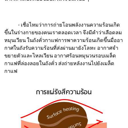
- เชื่อไหมว่าการถ่ายโอนพลังงานความร้อนเกิด
ขึ้นในร่างกายของคนเราตลอดเวลา จึงมีคำว่าเลือดลม
หมุนเวียน ในถังคั่วกาแฟการพาความร้อนเกิดขึ้นมื่ออา
กาศในถังรับความร้อนที่ส่งผ่านมายังโลหะ อากาศจำ
ขยายตัวและไหลเวียน อากาศร้อนหมุนวนรอบเมล็ด
กาแฟที่ล่องลอยในถังคั่ว ส่งถ่ายหลังงานไปยังเมล็ด
กาแฟ