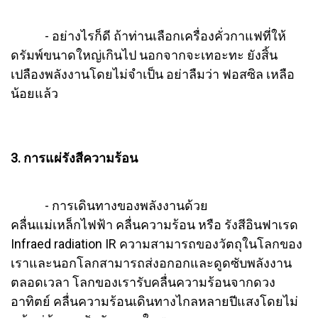
- อย่างไรก็ดี ถ้าท่านเลือกเครื่องคั่วกาแฟที่ให้
ดรัมพ์ขนาดใหญ่เกินไป นอกจากจะเทอะทะ ยังสิ้น
เปลืองพลังงานโดยไม่จำเป็น อย่าลืมว่า ฟอสซิล เหลือ
น้อยแล้ว
3. การแผ่รังสีความร้อน
- การเดินทางของพลังงานด้วย
คลื่นแม่เหล็กไฟฟ้า คลื่นความร้อน หรือ รังสีอินฟาเรด
Infraed radiation IR ความสามารถของวัตถุในโลกของ
เราและนอกโลกสามารถส่งอกอกและดูดซับพลังงาน
ตลอดเวลา โลกของเรารับคลื่นความร้อนจากดวง
อาทิตย์ คลื่นความร้อนเดินทางไกลหลายปีแสงโดยไม่