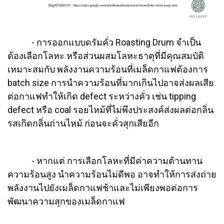
- การออกแบบดรัมคั่ว Roasting Drum จำเป็น
ต้องเลือกโลหะ หรือส่วนผสมโลหะธาตุที่มีคุณสมบัติ
เหมาะสมกับ พลังงานความร้อนที่เมล็ดกาแฟต้องการ
batch size การนำความร้อนที่มากเกินไปอาจส่งผลเสีย
ต่อกาแฟทำให้เกิด defect ระหว่างคั่ว เช่น tipping
defect หรือ coal รอยไหม้ที่ไม่พึงประสงค์ส่งผลต่อกลิ่น
รสเกิดกลิ่นถ่านไหม้ ก่อนจะคั่วสุกเสียอีก
- หากแต่ การเลือกโลหะที่มีค่าความต้านทาน
ความร้อนสูง นำความร้อนไม่ดีพอ อาจทำให้การส่งถ่าย
พลังงานไปยังเมล็ดกาแฟช้าและไม่เพียงพอต่อการ
พัฒนาความสุกของเมล็ดกาแฟ