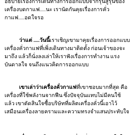
อธิบายเรื่องการเดินทางการออกแบบจากรุ่นสู่รุ่นของ
เครื่องบดกาแฟ…..นะ เรานัดกันคุยเรื่องการคั่ว
กาแฟ…..อดใจรอ
ว่าแต่ …..วันนี้
เราเชิญเขามาคุยเรื่องการออกแบบ
เครื่องคั่วกาแฟที่เพิ่งเดินทางมาติดตั้ง ก่อนเจ้าของจะ
มาถึง แล้วก็นั่งลงเล่าให้เราฟังเรื่องการทำงาน แรง
บันดาลใจ จนถึงแนวคิดการออกแบบ
เขาเล่าว่าเครื่องคั่วกาแฟ
ที่เขาชอบมากที่สุด คือ
เครื่องที่ใช้พลังานจากฟืน ซึ่งปัจจุบันแทบไม่มีคนใช้
แล้ว เขาตัดสินใจซื้อบริษัทที่ผลิตเครื่องคั่วนี้เอาไว้
เสมือนเครื่องลายครามและความทรงจำแสนประทับใจ