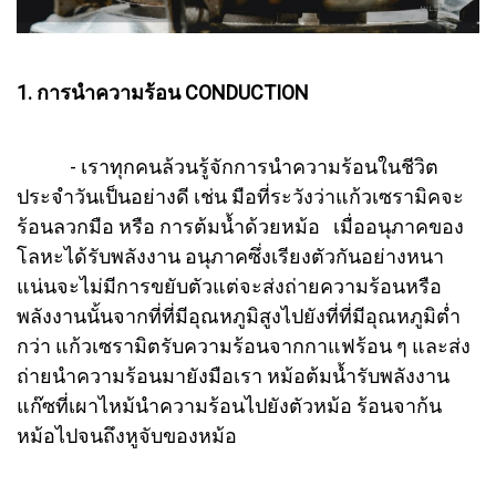
1. การนำความร้อน CONDUCTION
- เราทุกคนล้วนรู้จักการนำความร้อนในชีวิต
ประจำวันเป็นอย่างดี เช่น มือที่ระวังว่าแก้วเซรามิคจะ
ร้อนลวกมือ หรือ การต้มน้ำด้วยหม้อ เมื่ออนุภาคของ
โลหะได้รับพลังงาน อนุภาคซึ่งเรียงตัวกันอย่างหนา
แน่นจะไม่มีการขยับตัวแต่จะส่งถ่ายความร้อนหรือ
พลังงานนั้นจากที่ที่มีอุณหภูมิสูงไปยังที่ที่มีอุณหภูมิต่ำ
กว่า แก้วเซรามิตรับความร้อนจากกาแฟร้อน ๆ และส่ง
ถ่ายนำความร้อนมายังมือเรา หม้อต้มน้ำรับพลังงาน
แก๊ซที่เผาไหม้นำความร้อนไปยังตัวหม้อ ร้อนจาก้น
หม้อไปจนถึงหูจับของหม้อ