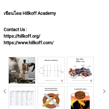
เขียนโดย Hillkoff Academy
Contact Us :
https://hillkoff.org/
https://www.hillkoff.com/