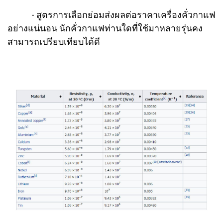
- สูตรการเลือกย่อมส่งผลต่อราคาเครื่องคั่วกาแฟ
อย่างแน่นอน นักคั่วกาแฟท่านใดที่ใช้มาหลายรุ่นคง
สามารถเปรียบเทียบได้ดี