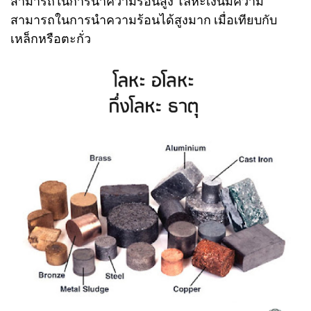
สามารถในการนำความร้อนสูง โลหะเงินมีความ
สามารถในการนำความร้อนได้สูงมาก เมื่อเทียบกับ
เหล็กหรือตะกั่ว