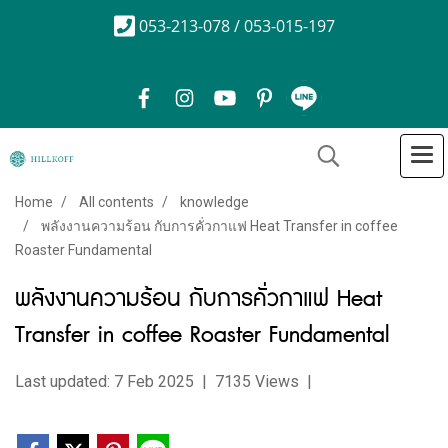
053-213-078 / 053-015-197
Home
All contents
knowledge
พลังงานความร้อน กับการคั่วกาแฟ Heat Transfer in coffee
Roaster Fundamental
พลังงานความร้อน กับการคั่วกาแฟ Heat
Transfer in coffee Roaster Fundamental
Last updated: 7 Feb 2025
|
7135 Views
|