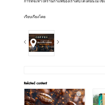
การที่จะทำให้ร้านกาแฟของเราเติบโตได้นั้นไม่ใช่
เรียบเรียงโดย
Related content