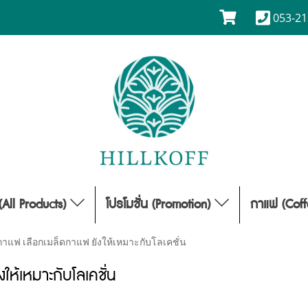
053-21
(All Products)
โปรโมชั่น (Promotion)
กาแฟ (Cof
าแฟ เลือกเมล็ดกาแฟ ยังให้เหมาะกับโลเคชั่น
ห้เหมาะกับโลเคชั่น