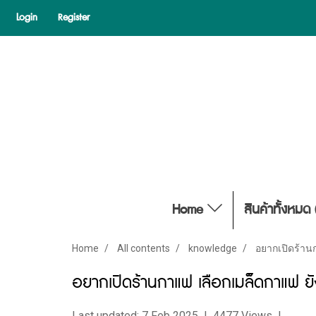
Login
Register
Home
สินค้าทั้งหมด 
Home
All contents
knowledge
อยากเปิดร้านก
อยากเปิดร้านกาแฟ เลือกเมล็ดกาแฟ ยังใ
Last updated: 7 Feb 2025
|
4477 Views
|