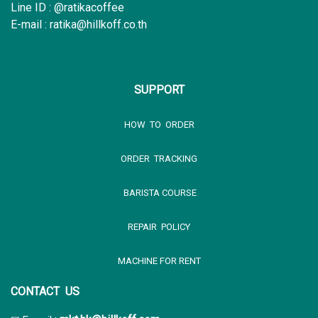
Line ID : @ratikacoffee
E-mail : ratika@hillkoff.co.th
SUPPORT
HOW TO ORDER
ORDER TRACKING
BARISTA COURSE
REPAIR POLICY
MACHINE FOR RENT
CONTACT US