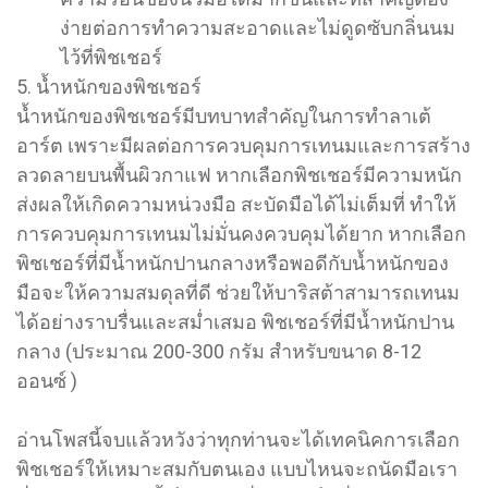
ง่ายต่อการทำความสะอาดและไม่ดูดซับกลิ่นนม
ไว้ที่พิชเชอร์
5. น้ำหนักของพิชเชอร์
น้ำหนักของพิชเชอร์มีบทบาทสำคัญในการทำลาเต้
อาร์ต เพราะมีผลต่อการควบคุมการเทนมและการสร้าง
ลวดลายบนพื้นผิวกาแฟ หากเลือกพิชเชอร์มีความหนัก
ส่งผลให้เกิดความหน่วงมือ สะบัดมือได้ไม่เต็มที่ ทำให้
การควบคุมการเทนมไม่มั่นคงควบคุมได้ยาก หากเลือก
พิชเชอร์ที่มีน้ำหนักปานกลางหรือพอดีกับน้ำหนักของ
มือจะให้ความสมดุลที่ดี ช่วยให้บาริสต้าสามารถเทนม
ได้อย่างราบรื่นและสม่ำเสมอ พิชเชอร์ที่มีน้ำหนักปาน
กลาง (ประมาณ 200-300 กรัม สำหรับขนาด 8-12
ออนซ์ )
อ่านโพสนี้จบแล้วหวังว่าทุกท่านจะได้เทคนิคการเลือก
พิชเชอร์ให้เหมาะสมกับตนเอง แบบไหนจะถนัดมือเรา