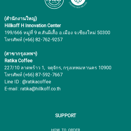
(สำนักงานใหญ่)
Hillkoff H Innovation Center
199/666 หมู่ที่ 9 ต.สันผีเสื้อ อ.เมือง จ.เชียงใหม่ 50300
โทรศัพท์ (+66) 82-762-9257
(สาขากรุงเทพฯ)
Ratika Coffee
227/10 ลาดพร้าว 1, จตุจักร, กรุงเทพมหานคร 10900
โทรศัพท์ (+66) 87-592-7667
Line ID : @ratikacoffee
E-mail : ratika@hillkoff.co.th
SUPPORT
HOW TO ORDER