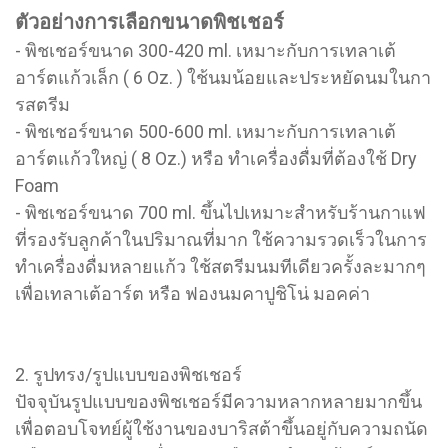
ตัวอย่างการเลือกขนาดพิชเชอร์
- พิชเชอร์ขนาด 300-420 ml. เหมาะกับการเทลาเต้
อาร์ตแก้วเล็ก ( 6 Oz. ) ใช้นมน้อยและประหยัดนมในกา
รสตรีม
- พิชเชอร์ขนาด 500-600 ml. เหมาะกับการเทลาเต้
อาร์ตแก้วใหญ่ ( 8 Oz.) หรือ ทำเครื่องดื่มที่ต้องใช้ Dry
Foam
- พิชเชอร์ขนาด 700 ml. ขึ้นไปเหมาะสำหรับร้านกาแฟ
ที่รองรับลูกค้าในปริมาณที่มาก ใช้ความรวดเร็วในการ
ทำเครื่องดื่มหลายแก้ว ใช้สตรีมนมทีเดียวครั้งละมากๆ
เพื่อเทลาเต้อาร์ต หรือ ฟองนมคาปูชิโน่ มอคค่า
2. รูปทรง/รูปแบบของพิชเชอร์
ปัจจุบันรูปแบบของพิชเชอร์มีความหลากหลายมากขึ้น
เพื่อตอบโจทย์ผู้ใช้งานของบาริสต้าขึ้นอยู่กับความถนัด