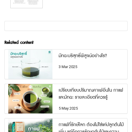
Related content
มัทฉะบริสุทธิ์พิสูจน์อย่างไร?
3 Mar 2025
เปรียบเทียบปริมาณคาเฟอีนใน กาแฟ
และมัทฉะ รายละเอียดที่ควรรู้
5 May 2025
กาแฟที่รักษ์โลก ต้องไม่ใช่แค่ปลูกต้นไม้
เพิ่ม แต่คือการรักษาต้นไม้และความ