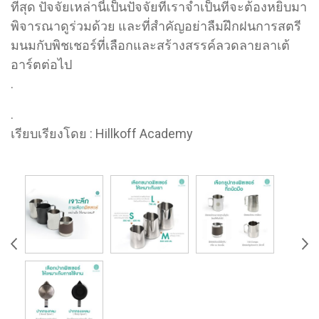
ที่สุด ปัจจัยเหล่านี้เป็นปัจจัยที่เราจำเป็นที่จะต้องหยิบมา
พิจารณาดูร่วมด้วย และที่สำคัญอย่าลืมฝึกฝนการสตรี
มนมกับพิชเชอร์ที่เลือกและสร้างสรรค์ลวดลายลาเต้
อาร์ตต่อไป
.
.
เรียบเรียงโดย : Hillkoff Academy