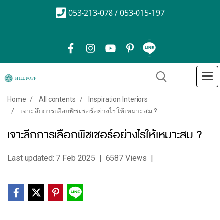
053-213-078 / 053-015-197
Home
All contents
Inspiration Interiors
เจาะลึกการเลือกพิชเชอร์อย่างไรให้เหมาะสม ?
เจาะลึกการเลือกพิชเชอร์อย่างไรให้เหมาะสม ?
Last updated: 7 Feb 2025
|
6587 Views
|