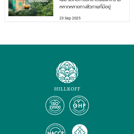
หลากหลายทางชีวภาพที่มีอยู่
23 Sep 2025