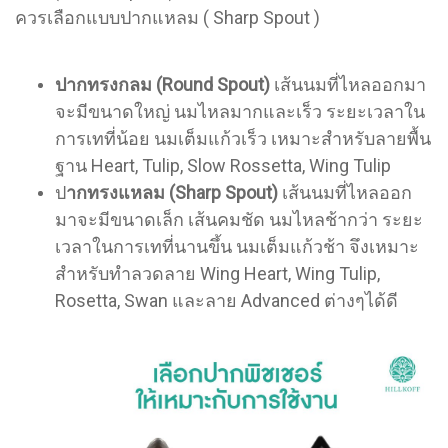
ควรเลือกแบบปากแหลม ( Sharp Spout )
ปากทรงกลม (Round Spout)
เส้นนมที่ไหลออกมา
จะมีขนาดใหญ่ นมไหลมากและเร็ว ระยะเวลาใน
การเทที่น้อย นมเต็มแก้วเร็ว เหมาะสำหรับลายพื้น
ฐาน Heart, Tulip, Slow Rossetta, Wing Tulip
ป
ากทรงแหลม (Sharp Spout)
เส้นนมที่ไหลออก
มาจะมีขนาดเล็ก เส้นคมชัด นมไหลช้ากว่า ระยะ
เวลาในการเทที่นานขึ้น นมเต็มแก้วช้า จึงเหมาะ
สำหรับทำลวดลาย Wing Heart, Wing Tulip,
Rosetta, Swan และลาย Advanced ต่างๆได้ดี