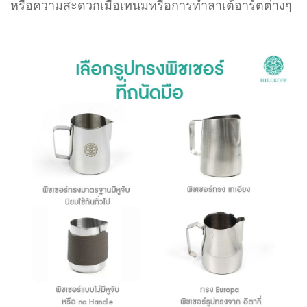
หรือความสะดวกเมื่อเทนมหรือการทำลาเต้อาร์ตต่างๆ