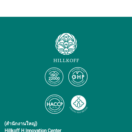
(สำนักงานใหญ่)
Hillkoff H Innovation Center