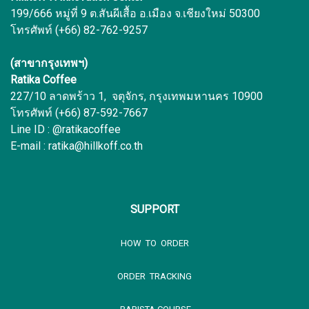
199/666 หมู่ที่ 9 ต.สันผีเสื้อ อ.เมือง จ.เชียงใหม่ 50300
โทรศัพท์ (+66) 82-762-9257
(สาขากรุงเทพฯ)
Ratika Coffee
227/10 ลาดพร้าว 1, จตุจักร, กรุงเทพมหานคร 10900
โทรศัพท์ (+66) 87-592-7667
Line ID : @ratikacoffee
E-mail : ratika@hillkoff.co.th
SUPPORT
HOW TO ORDER
ORDER TRACKING