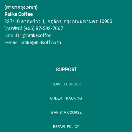
(สาขากรุงเทพฯ)
Ratika Coffee
227/10 ลาดพร้าว 1, จตุจักร, กรุงเทพมหานคร 10900
โทรศัพท์ (+66) 87-592-7667
Line ID : @ratikacoffee
E-mail : ratika@hillkoff.co.th
SUPPORT
HOW TO ORDER
ORDER TRACKING
BARISTA COURSE
REPAIR POLICY