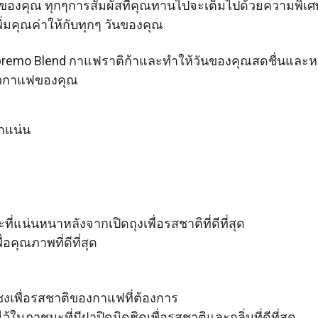
าแฟของคุณ ทุกๆการสัมผัสที่คุณทานไปจะเต็มไปด้วยความพิ
ิ่มคุณค่าให้กับทุกๆ วันของคุณ
remo Blend กาแฟราติก้าและทำให้วันของคุณสดชื่นและหอม
แก้วกาแฟของคุณ
ักแน่น
่แน่นหนาหลังจากเปิดถุงเพื่อรสชาติที่ดีที่สุด
่อคุณภาพที่ดีที่สุด
ชงเพื่อรสชาติของกาแฟที่ต้องการ
ในภาชนะที่มีฝาปิดมิดชิดเพื่อรสชาติและกลิ่นที่ดีที่สุด