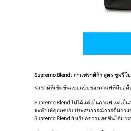
Supremo Blend : กาแฟราติก้า สูตร ซูพรีโ
รสชาติที่เข้มข้นแบบฉบับของกาแฟที่มีบอดี
Supremo Blend ไม่ได้แค่เป็นกาแฟ แต่เป็นสร
จะทำให้คุณพบกับประสบการณ์การดื่มกาแฟที
Supremo Blend ยังเรียกความสดชื่นได้ยา