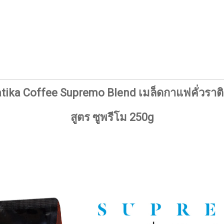
tika Coffee Supremo Blend เมล็ดกาแฟคั่วราติ
สูตร
ซูพรีโม 250g