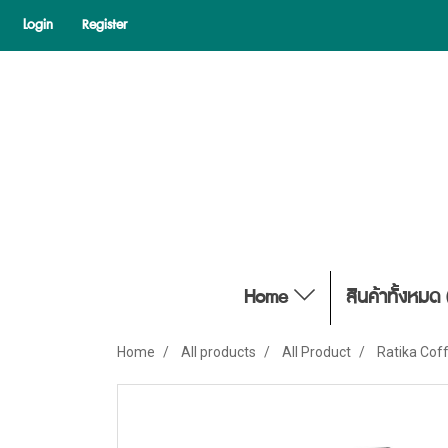
Login
Register
Home
สินค้าทั้งหมด 
Home
All products
All Product
Ratika Cof