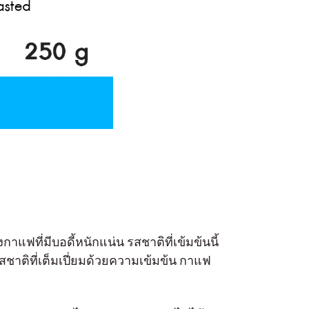
แฟที่มีบอดี้หนักแน่น รสชาติที่เข้มข้นนี้
าติที่เต็มเปี่ยมด้วยความเข้มข้น กาแฟ