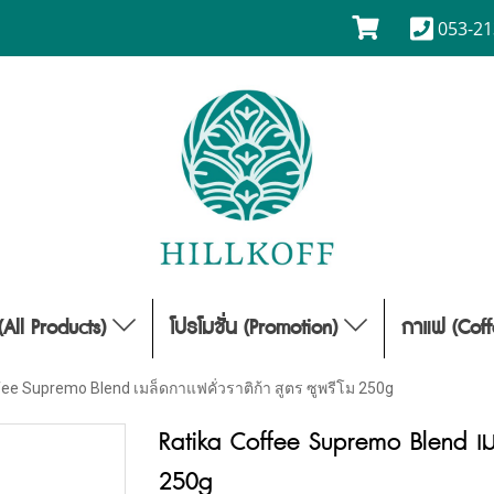
053-21
(All Products)
โปรโมชั่น (Promotion)
กาแฟ (Cof
fee Supremo Blend เมล็ดกาแฟคั่วราติก้า สูตร ซูพรีโม 250g
Ratika Coffee Supremo Blend เมล
250g