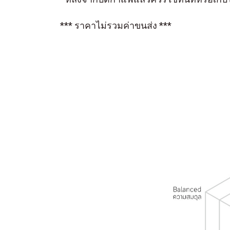
*** ราคาไม่รวมค่าขนส่ง ***