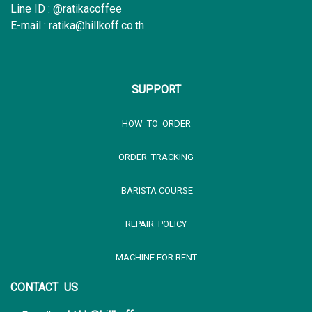
Line ID : @ratikacoffee
E-mail : ratika@hillkoff.co.th
SUPPORT
HOW TO ORDER
ORDER TRACKING
BARISTA COURSE
REPAIR POLICY
MACHINE FOR RENT
CONTACT US