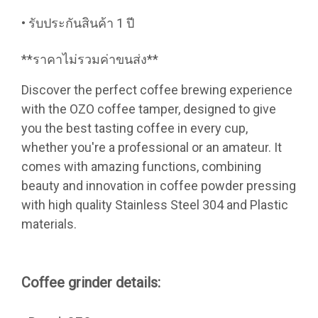
• รับประกันสินค้า 1 ปี
**ราคาไม่รวมค่าขนส่ง**
Discover the perfect coffee brewing experience
with the OZO coffee tamper, designed to give
you the best tasting coffee in every cup,
whether you're a professional or an amateur. It
comes with amazing functions, combining
beauty and innovation in coffee powder pressing
with high quality Stainless Steel 304 and Plastic
materials.
Coffee grinder details: