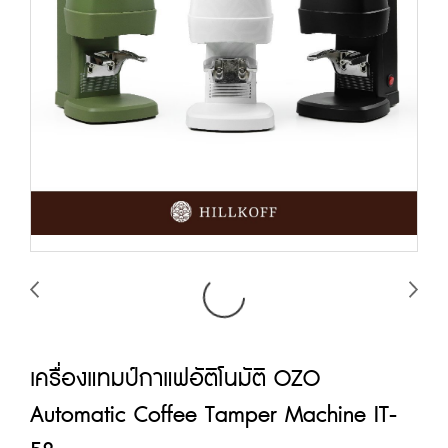
เครื่องแทมป์กาแฟอัติโนมัติ OZO
Automatic Coffee Tamper Machine IT-