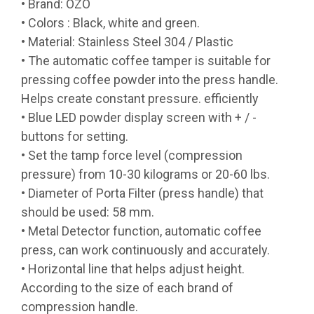
• Brand: OZO
• Colors : Black, white and green.
• Material: Stainless Steel 304 / Plastic
• The automatic coffee tamper is suitable for
pressing coffee powder into the press handle.
Helps create constant pressure. efficiently
• Blue LED powder display screen with + / -
buttons for setting.
• Set the tamp force level (compression
pressure) from 10-30 kilograms or 20-60 lbs.
• Diameter of Porta Filter (press handle) that
should be used: 58 mm.
• Metal Detector function, automatic coffee
press, can work continuously and accurately.
• Horizontal line that helps adjust height.
According to the size of each brand of
compression handle.