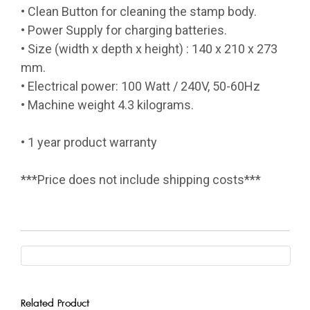
• Clean Button for cleaning the stamp body.
• Power Supply for charging batteries.
• Size (width x depth x height) : 140 x 210 x 273
mm.
• Electrical power: 100 Watt / 240V, 50-60Hz
• Machine weight 4.3 kilograms.
• 1 year product warranty
***Price does not include shipping costs***
Related Product