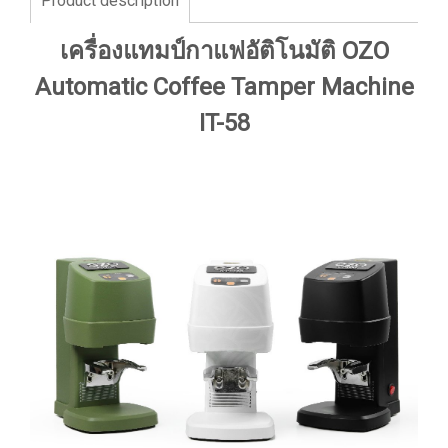
Product description
เครื่องแทมป์กาแฟอัติโนมัติ OZO
Automatic Coffee Tamper Machine
IT-58