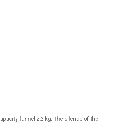
acity funnel 2,2 kg. The silence of the