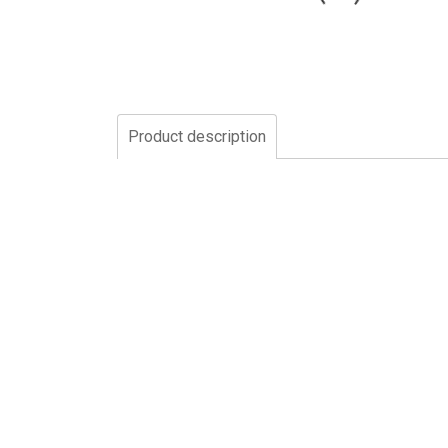
Product description