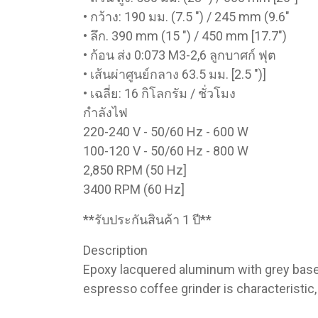
• กว้าง: 190 มม. (7.5 ") / 245 mm (9.6"
• ลึก. 390 mm (15 ") / 450 mm [17.7")
• ก้อน ส่ง 0:073 M3-2,6 ลูกบาศก์ ฟุต
• เส้นผ่าศูนย์กลาง 63.5 มม. [2.5 ")]
• เฉลี่ย: 16 กิโลกรัม / ชั่วโมง
กำลังไฟ
220-240 V - 50/60 Hz - 600 W
100-120 V - 50/60 Hz - 800 W
2,850 RPM (50 Hz]
3400 RPM (60 Hz]
**รับประกันสินค้า 1 ปี**
Description
Epoxy lacquered aluminum with grey base.
espresso coffee grinder is characteristic