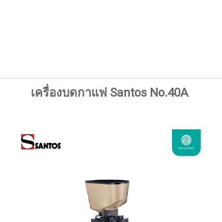
เครื่องบดกาแฟ
Santos No.40A