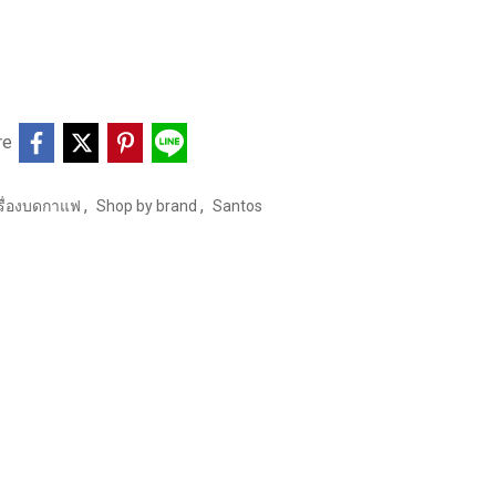
re
,
,
รื่องบดกาแฟ
Shop by brand
Santos