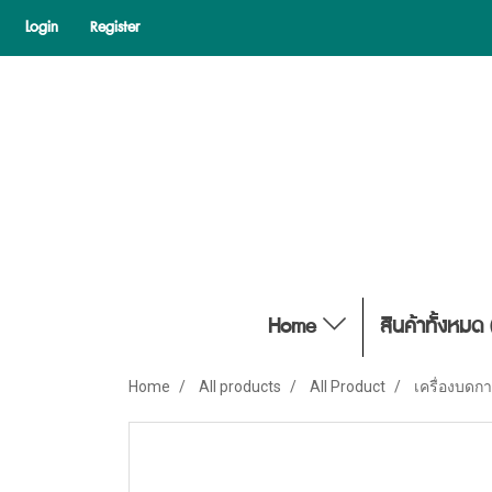
Login
Register
Home
สินค้าทั้งหมด 
Home
All products
All Product
เครื่องบดก