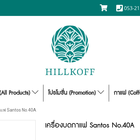
053-21
(All Products)
โปรโมชั่น (Promotion)
กาแฟ (Cof
าแฟ Santos No.40A
เครื่องบดกาแฟ Santos No.40A