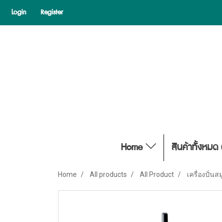
Login
Register
Home
สินค้าทั้งหมด 
Home
All products
All Product
เครื่องปั่นส