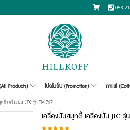
053-21
(All Products)
โปรโมชั่น (Promotion)
กาแฟ (Cof
มูทตี้ เครื่องปั่น JTC รุ่น TM 767
เครื่องปั่นสมูทตี้ เครื่องปั่น JTC ร