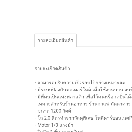
รายละเอียดสินค้า
รายละเอียดสินค้า
- สามารถปรับความเร็วรอบได้อย่างเหมาะสม
- มีระบบป้องกันมอเตอร์ใหม้ เมื่อใช้งานนาน จน
- มีที่คนเป็นแห่งพลาสติก เพื่อไว้คนหรือกดปั่นได
- เหมาะสำหรับร้านอาหาร ร้านกาแฟ ภัตตาคา
- ขนาด 1200 วัตต์
- โถ 2.0 ลิตรทำจากวัสดุพิเศษ โพลีคาร์บอนเนต
- Motor 1/3 แรงม้า