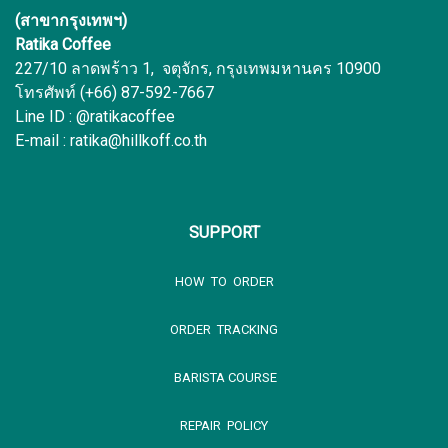
(สาขากรุงเทพฯ)
Ratika Coffee
227/10 ลาดพร้าว 1, จตุจักร, กรุงเทพมหานคร 10900
โทรศัพท์ (+66) 87-592-7667
Line ID : @ratikacoffee
E-mail : ratika@hillkoff.co.th
SUPPORT
HOW TO ORDER
ORDER TRACKING
BARISTA COURSE
REPAIR POLICY