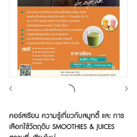
คอร์สเรียน ความรู้เกี่ยวกับสมูทตี้ และ การ
เลือกใช้วัตถุดิบ SMOOTHIES & JUICES