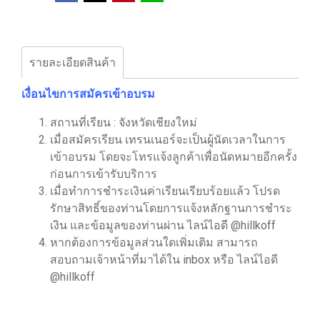
รายละเอียดสินค้า
เงื่อนไขการสมัครเข้าอบรม
สถานที่เรียน : จังหวัดเชียงใหม่
เมื่อสมัครเรียน เทรนเนอร์จะเป็นผู้นัดเวลาในการ
เข้าอบรม โดยจะโทรแจ้งลูกค้าเพื่อนัดหมายอีกครั้ง
ก่อนการเข้ารับบริการ
เมื่อทำการชำระเงินค่าเรียนเรียบร้อยแล้ว โปรด
รักษาสิทธิ์ของท่านโดยการแจ้งหลักฐานการชำระ
เงิน และข้อมูลของท่านผ่าน ไลน์ไอดี @hillkoff
หากต้องการข้อมูลส่วนใดเพิ่มเติม สามารถ
สอบถามเจ้าหน้าที่มาได้ใน inbox หรือ ไลน์ไอดี
@hillkoff