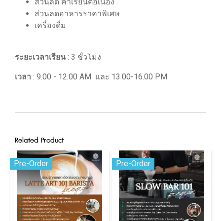
ส่วนลด ค่าเรียนต่อเนื่อง
ส่วนลดอาหารราคาพิเศษ
เครื่องดื่ม
ระยะเวลาเรียน
: 3 ชั่วโมง
เวลา
: 9.00 - 12.00 AM และ 13.00-16.00 PM
Related Product
Pre-Order
Pre-Order