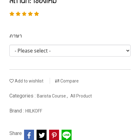
สถานที่: เชียงใหม่
ภาษา
Add to wishlist
Compare
Categories :
,
Barista Course
All Product
Brand :
HIILKOFF
Share