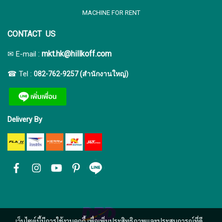
MACHINE FOR RENT
CONTACT US
:
mkt.hk@hillkoff.com
✉ E-mail
☎ Tel :
082-762-9257 (สำนักงานใหญ่)
Delivery By
เว็บไซต์นี้มีการใช้งานคุกกี้ เพื่อเพิ่มประสิทธิภาพและประสบการณ์ที่ดี