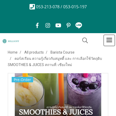
053-213-078 / 053-015-197
Home
All products
Barista Course
คอร์สเรียน ความรู้เกี่ยวกับสมูทตี้ และ การเลือกใช้วัตถุดิบ
SMOOTHIES & JUICES สถานที่: เชียงใหม่
Pre-Order