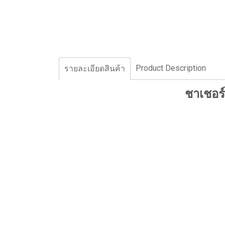
Product Description
รายละเอียดสินค้า
ชาเชอร