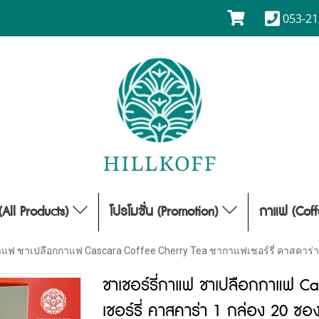
053-21
(All Products)
โปรโมชั่น (Promotion)
กาแฟ (Cof
กาแฟ ชาเปลือกกาแฟ Cascara Coffee Cherry Tea ชากาแฟเชอร์รี่ คาสคาร่า 
ชาเชอร์รี่กาแฟ ชาเปลือกกาแฟ C
เชอร์รี่ คาสคาร่า 1 กล่อง 20 ซอ