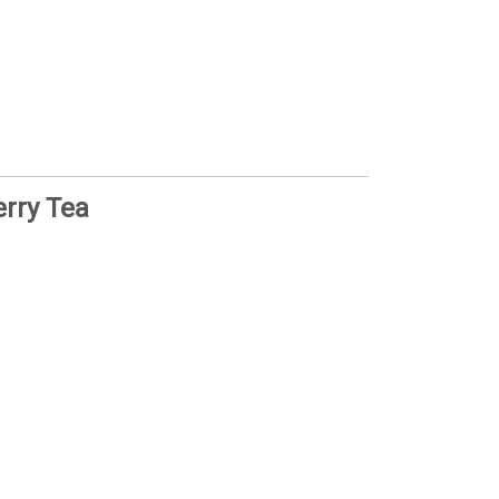
rry Tea