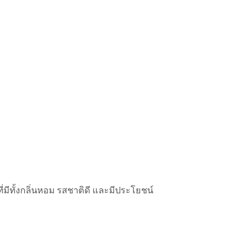
มีทั้งกลิ่นหอม รสชาติดี และมีประโยชน์