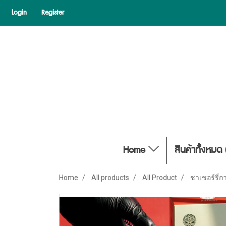
Login
Register
Home
สินค้าทั้งหมด 
Home
All products
All Product
ชาเชอร์รี่