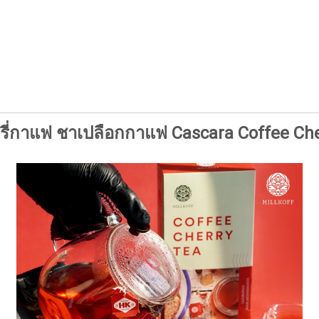
์รี่กาแฟ ชาเปลือกกาแฟ Cascara Coffee Che