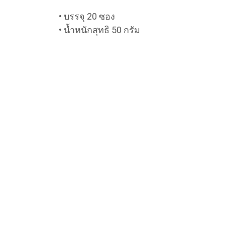
• บรรจุ 20 ซอง
• น้ำหนักสุทธิ 50 กรัม