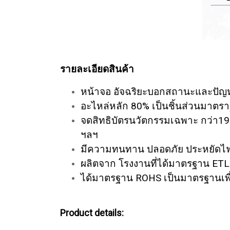
รายละเอียดสินค้า
หน้าจอ อัจฉริยะบอกสถานะและปัญหา
อะไหล่หลัก 80% เป็นชิ้นส่วนมาตรา
จดสิทธิบัตรนวัตกรรมเฉพาะ กว่า19
ฯลฯ
มีความทนทาน ปลอดภัย ประหยัดไฟ
ผลิตจาก โรงงานที่ได้มาตรฐาน ETL /
ได้มาตรฐาน ROHS เป็นมาตรฐานเพื่อ
Product details: