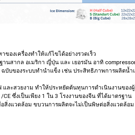
ของเครื่องทำให้แก้ไขได้อย่างรวดเร็ว
ฐานสากล อเมริกา ญี่ปุ่น และ เยอรมัน อาทิ compressor
 ฉบับของระบบทำนำแข็ง เช่น ประสิทธิภาพการผลิตน้ำแ
 และสวยงาม ทำให้ประหยัดต้นทุนการดำเนินงานของผ
CE ซึ่งเป็นเพียง 1 ใน 3 โรงงานของจีน ที่ได้มาตรฐาน
สิ่งแวดล้อม ขบวนการผลิตจะไม่เป็นพิษต่อสิ่งแวดล้อม