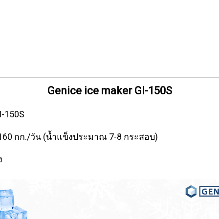
Genice ice maker GI-150S
GI-150S
-160 กก./วัน (น้ำแข็งประมาณ 7-8 กระสอบ)
ง