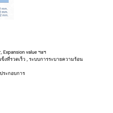
, Expansion value ฯaฯ
ข็งที่รวดเร็ว , ระบบการระบายความร้อน
ู้ประกอบการ