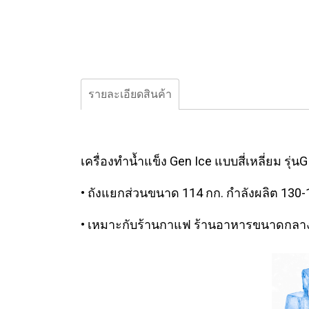
รายละเอียดสินค้า
เครื่องทำน้ำแข็ง Gen Ice แบบสี่เหลี่ยม รุ่น
• ถังแยกส่วนขนาด 114 กก. กำลังผลิต 130
• เหมาะกับร้านกาแฟ ร้านอาหารขนาดกลา