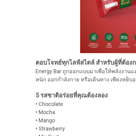
ตอบโจทย์ทุกไลฟ์สไตล์ สำหรับผู้ที่ต
Energy Bar ถูกออกแบบมาเพื่อให้พลังงานและ
หนัก ออกกำลังกาย หรือเดินทาง เพียงหยิบออ
5 รสชาติอร่อยที่คุณต้องลอง
• Chocolate
• Mocha
• Mango
• Strawberry