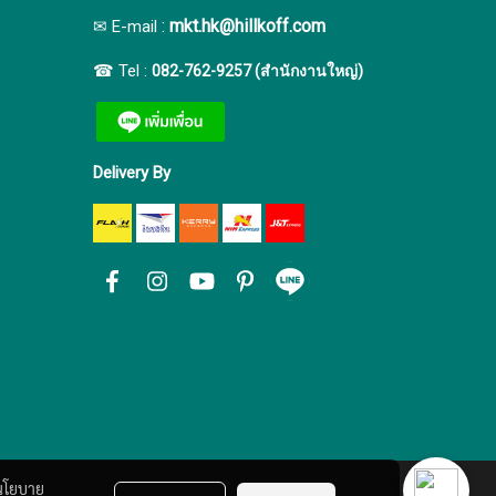
:
mkt.hk@hillkoff.com
✉ E-mail
☎ Tel :
082-762-9257 (สำนักงานใหญ่)
Delivery By
นโยบาย