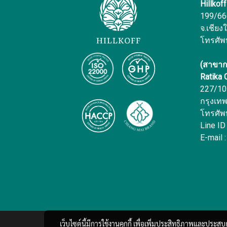
Hillkof
199/666 
จ.เชียง
โทรศัพ
(สาขาก
Ratika
227/10 
กรุงเท
โทรศัพ
Line ID
E-mail :
เว็บไซต์นี้มีการใช้งานคุกกี้ เพื่อเพิ่มประสิทธิภาพและประส