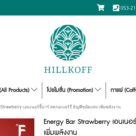
053-21
(All Products)
โปรโมชั่น (Promotion)
กาแฟ (Cof
Strawberry เอนเนอร์จี้บาร์ สตรอเบอร์รี่ ธัญพืชอัดแท่ง เพิ่มพลังงาน
Energy Bar Strawberry เอนเนอร์จ
เพิ่มพลังงาน