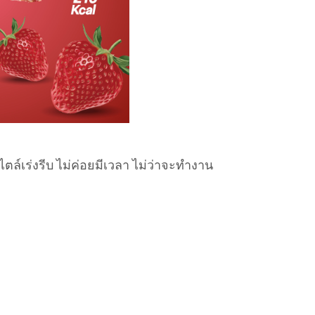
ล์เร่งรีบ ไม่ค่อยมีเวลา ไม่ว่าจะทำงาน