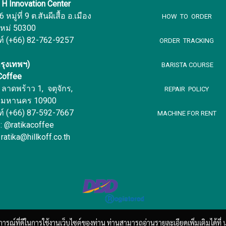
f H Innovation Center
หมู่ที่ 9 ต.สันผีเสื้อ อ.เมือง
HOW TO ORDER
ใหม่ 50300
ท์ (+66) 82-762-9257
ORDER TRACKING
รุงเทพฯ)
BARISTA COURSE
 Coffee
ลาดพร้าว 1, จตุจักร,
REPAIR POLICY
พมหานคร 10900
ท์ (+66) 87-592-7667
MACHINE FOR RENT
 : @ratikacoffee
 ratika@hillkoff.co.th
บการณ์ที่ดีในการใช้งานเว็บไซต์ของท่าน ท่านสามารถอ่านรายละเอียดเพิ่มเติมได้ที่