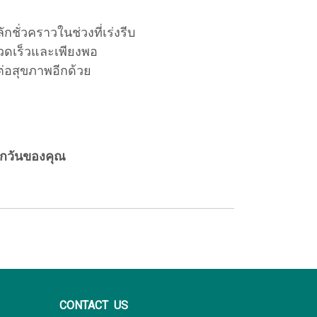
ชั่วคราวในช่วงที่เร่งรีบ
รวดเร็วและเพียงพอ
่อสุขภาพอีกด้วย
ทุกวันของคุณ
CONTACT US