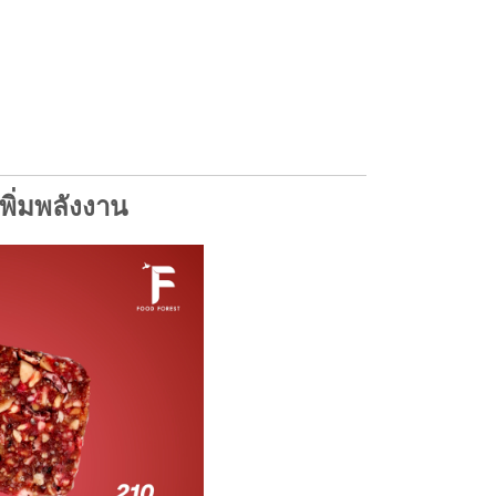
พิ่มพลังงาน