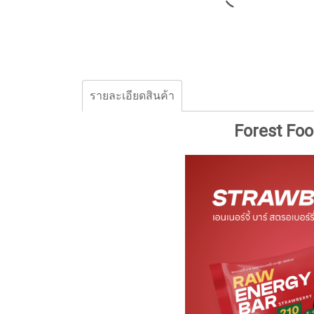
รายละเอียดสินค้า
Forest Foo