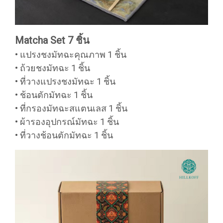
Matcha Set 7 ชิ้น
• แปรงชงมัทฉะคุณภาพ 1 ชิ้น
• ถ้วยชงมัทฉะ 1 ชิ้น
• ที่วางแปรงชงมัทฉะ 1 ชิ้น
• ช้อนตักมัทฉะ 1 ชิ้น
• ที่กรองมัทฉะสแตนเลส 1 ชิ้น
• ผ้ารองอุปกรณ์มัทฉะ 1 ชิ้น
• ที่วางช้อนตักมัทฉะ 1 ชิ้น