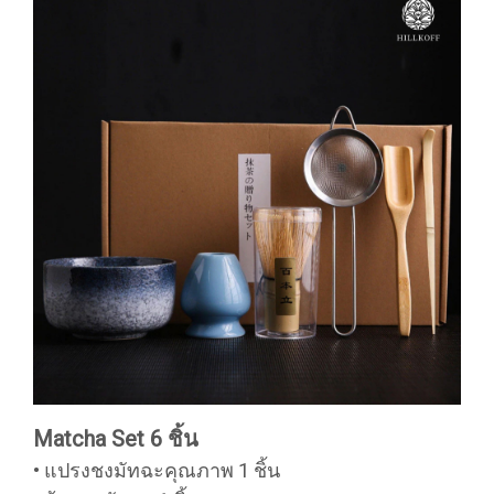
Matcha Set 6 ชิ้น
• แปรงชงมัทฉะคุณภาพ 1 ชิ้น