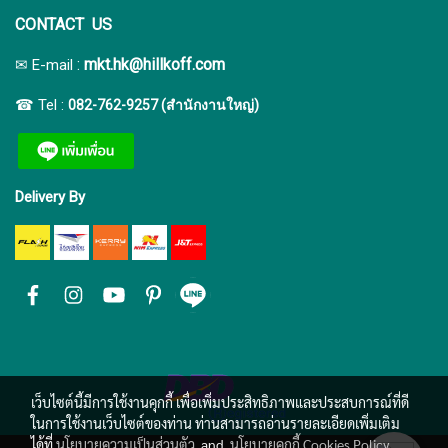
CONTACT US
:
mkt.hk@hillkoff.com
✉ E-mail
☎ Tel :
082-762-9257 (สำนักงานใหญ่)
Delivery By
เว็บไซต์นี้มีการใช้งานคุกกี้ เพื่อเพิ่มประสิทธิภาพและประสบการณ์ที่ดี
ในการใช้งานเว็บไซต์ของท่าน ท่านสามารถอ่านรายละเอียดเพิ่มเติม
ได้ที่
นโยบายความเป็นส่วนตัว
and
นโยบายคุกกี้ Cookies Policy