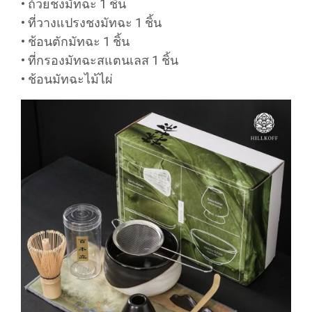
• ถ้วยชงมัทฉะ 1 ชิ้น
• ที่วางแปรงชงมัทฉะ 1 ชิ้น
• ช้อนตักมัทฉะ 1 ชิ้น
• ที่กรองมัทฉะสแตนเลส 1 ชิ้น
• ช้อนมัทฉะไม้ไผ่