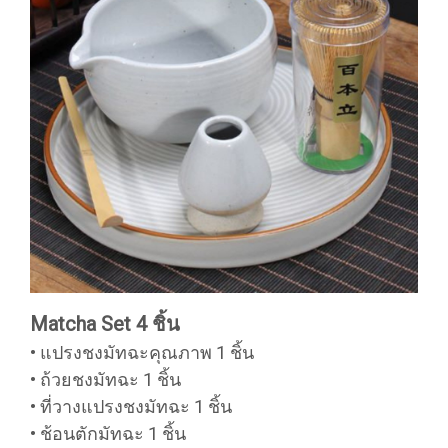
Matcha Set 4 ชิ้น
• แปรงชงมัทฉะคุณภาพ 1 ชิ้น
• ถ้วยชงมัทฉะ 1 ชิ้น
• ที่วางแปรงชงมัทฉะ 1 ชิ้น
• ช้อนตักมัทฉะ 1 ชิ้น