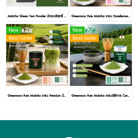
Matcha Green Tea Powder มัทฉะบริสุทธิ์ ชาเขียวมัทฉะ พรีเมี่ยม แท้ 100% Matcha Premium
Greennow Pure Matcha เกรด Excellence มัทฉะบริสุทธิ์ ชาเขียวมัทฉะ พรีเมี่ยม แท้ 100%
New
New
Best Seller
Best Seller
Greennow Pure Matcha เกรด Premium มัทฉะบริสุทธิ์ ชาเขียวมัทฉะ พรีเมี่ยม แท้ 100%
Greennow Pure Matcha เกรดพิธีการ Ceremonial มัทฉะบริสุทธิ์ ชาเขียวมัทฉะ พรีเมี่ยม แท้ 100%