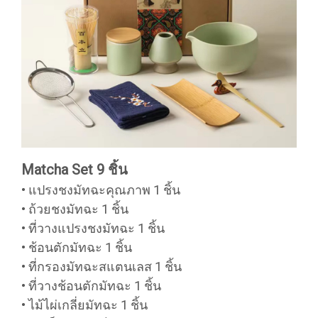
Matcha Set 9 ชิ้น
• แปรงชงมัทฉะคุณภาพ 1 ชิ้น
• ถ้วยชงมัทฉะ 1 ชิ้น
• ที่วางแปรงชงมัทฉะ 1 ชิ้น
• ช้อนตักมัทฉะ 1 ชิ้น
• ที่กรองมัทฉะสแตนเลส 1 ชิ้น
• ที่วางช้อนตักมัทฉะ 1 ชิ้น
• ไม้ไผ่เกลี่ยมัทฉะ 1 ชิ้น