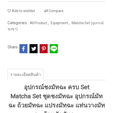
Add to wishlist
Compare
Categories :
,
,
All Product
Equipment
Matcha Set (อุปกรณ์
ชงชา)
Share
รายละเอียดสินค้า
อุปกรณ์ชงมัทฉะ ครบ Set
Matcha Set ชุดชงมัทฉะ อุปกรณ์มัท
ฉะ ถ้วยมัทฉะ แปรงมัทฉะ แท่นวางมัท