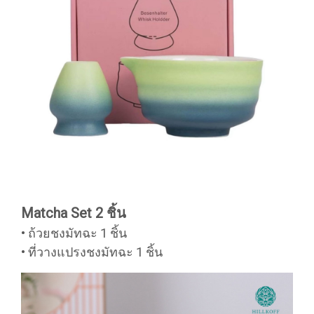
Matcha Set 2 ชิ้น
• ถ้วยชงมัทฉะ 1 ชิ้น
• ที่วางแปรงชงมัทฉะ 1 ชิ้น