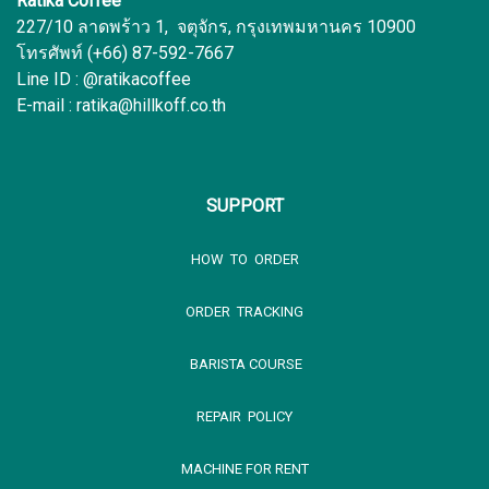
Ratika Coffee
227/10 ลาดพร้าว 1, จตุจักร, กรุงเทพมหานคร 10900
โทรศัพท์ (+66) 87-592-7667
Line ID : @ratikacoffee
E-mail : ratika@hillkoff.co.th
SUPPORT
HOW TO ORDER
ORDER TRACKING
BARISTA COURSE
REPAIR POLICY
MACHINE FOR RENT