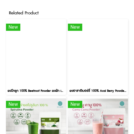
Related Product
New
New
ผงบีทรูท 100% Beetroot Powder ผงผัก เพื่อสุขภาพ ขนาด 100 กรัม
ผงอาซาอิเบอร์รี่ 100% Acai Berry Powder ผงผลไม้ ผงผัก เพื่อสุขภาพ ขนาด 100 กรัม
New
New