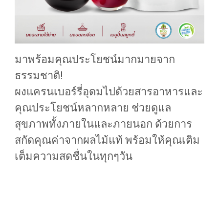
มาพร้อมคุณประโยชน์มากมายจาก
ธรรมชาติ!
ผงแครนเบอร์รี่อุดมไปด้วยสารอาหารและ
คุณประโยชน์หลากหลาย ช่วยดูแล
สุขภาพทั้งภายในและภายนอก ด้วยการ
สกัดคุณค่าจากผลไม้แท้ พร้อมให้คุณเติม
เต็มความสดชื่นในทุกๆวัน