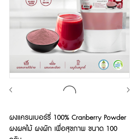
ผงแครนเบอร์รี่ 100% Cranberry Powder
ผงผลไม้ ผงผัก เพื่อสุขภาพ ขนาด 100