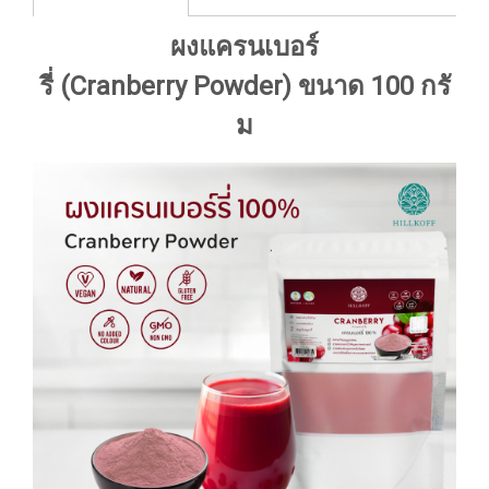
ผงแครนเบอร์
รี่ (Cranberry Powder) ขนาด 100 กรั
ม