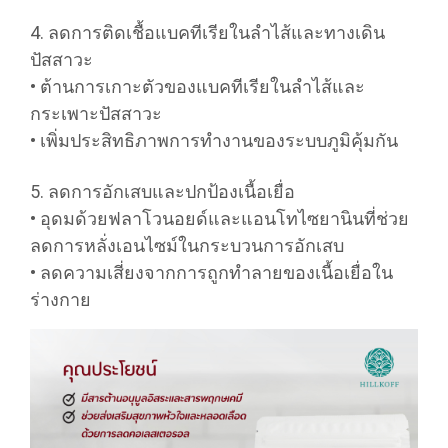
4. ลดการติดเชื้อแบคทีเรียในลำไส้และทางเดิน
ปัสสาวะ
• ต้านการเกาะตัวของแบคทีเรียในลำไส้และ
กระเพาะปัสสาวะ
• เพิ่มประสิทธิภาพการทำงานของระบบภูมิคุ้มกัน
5. ลดการอักเสบและปกป้องเนื้อเยื่อ
• อุดมด้วยฟลาโวนอยด์และแอนโทไซยานินที่ช่วย
ลดการหลั่งเอนไซม์ในกระบวนการอักเสบ
• ลดความเสี่ยงจากการถูกทำลายของเนื้อเยื่อใน
ร่างกาย