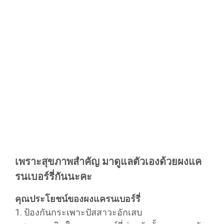
เพราะสุขภาพสำคัญ มาดูแลตัวเองด้วยผงแค
รนเบอร์รี่กันนะคะ
คุณประโยชน์ของผงแครนเบอร์รี่
1. ป้องกันกระเพาะปัสสาวะอักเสบ