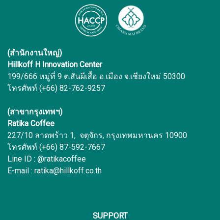
(สำนักงานใหญ่)
Hillkoff H Innovation Center
199/666 หมู่ที่ 9 ต.สันผีเสื้อ อ.เมือง จ.เชียงใหม่ 50300
โทรศัพท์ (+66) 82-762-9257
(สาขากรุงเทพฯ)
Ratika Coffee
227/10 ลาดพร้าว 1, จตุจักร, กรุงเทพมหานคร 10900
โทรศัพท์ (+66) 87-592-7667
Line ID : @ratikacoffee
E-mail : ratika@hillkoff.co.th
SUPPORT