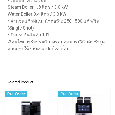
• ระบบทำความร้อน:
Steam Boiler 1.8 ลิตร / 3.0 kW
Water Boiler 0.4 ลิตร / 3.0 kW
• จำนวนแก้วที่แนะนำต่อวัน: 250–500 แก้ว/วัน
(Single Shot)
• รับประกันสินค้า 1 ปี
เงื่อนไขการรับประกัน: ครอบคลุมกรณีสินค้าชำรุด
จากการใช้งานตามปกติเท่านั้น
Related Product
Pre-Order
Pre-Order