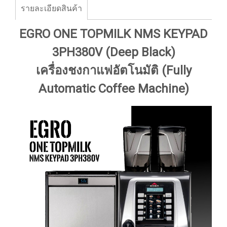
รายละเอียดสินค้า
EGRO ONE TOPMILK NMS KEYPAD
3PH380V (Deep Black)
เครื่องชงกาแฟอัตโนมัติ (Fully
Automatic Coffee Machine)