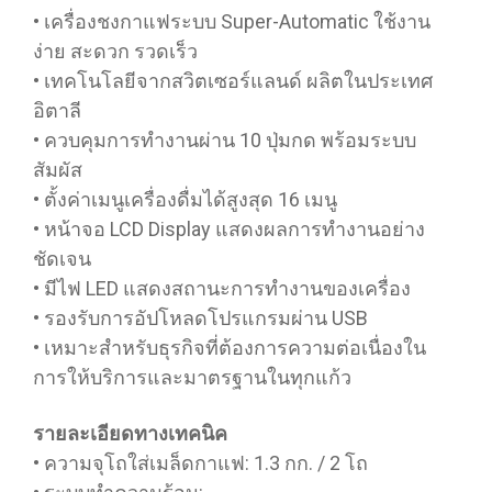
• เครื่องชงกาแฟระบบ Super-Automatic ใช้งาน
ง่าย สะดวก รวดเร็ว
• เทคโนโลยีจากสวิตเซอร์แลนด์ ผลิตในประเทศ
อิตาลี
• ควบคุมการทำงานผ่าน 10 ปุ่มกด พร้อมระบบ
สัมผัส
• ตั้งค่าเมนูเครื่องดื่มได้สูงสุด 16 เมนู
• หน้าจอ LCD Display แสดงผลการทำงานอย่าง
ชัดเจน
• มีไฟ LED แสดงสถานะการทำงานของเครื่อง
• รองรับการอัปโหลดโปรแกรมผ่าน USB
• เหมาะสำหรับธุรกิจที่ต้องการความต่อเนื่องใน
การให้บริการและมาตรฐานในทุกแก้ว
รายละเอียดทางเทคนิค
• ความจุโถใส่เมล็ดกาแฟ: 1.3 กก. / 2 โถ