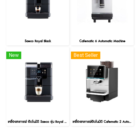
Saeco Royal Black
Cafematic 6 Automatic Machine
New
Best Seller
เครื่องชงกาแฟ อัตโนมัติ Saeco รุ่น Royal OTC (Black)
เครื่องชงกาแฟอัตโนมัติ Cafematic 2 Automatic Machine