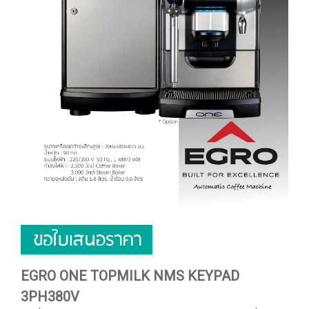
EGRO ONE TOPMILK NMS KEYPAD
3PH380V