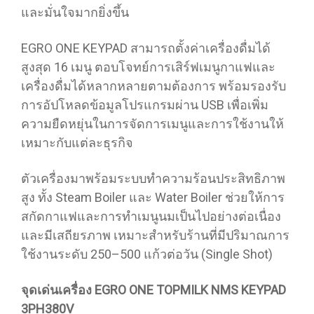
และมั่นใจมากยิ่งขึ้น
EGRO ONE KEYPAD สามารถตั้งค่าเครื่องดื่มได้
สูงสุด 16 เมนู ตอบโจทย์การเสิร์ฟเมนูกาแฟและ
เครื่องดื่มได้หลากหลายตามต้องการ พร้อมรองรับ
การอัปโหลดข้อมูลโปรแกรมผ่าน USB เพื่อเพิ่ม
ความยืดหยุ่นในการจัดการเมนูและการใช้งานให้
เหมาะกับแต่ละธุรกิจ
ตัวเครื่องมาพร้อมระบบทำความร้อนประสิทธิภาพ
สูง ทั้ง Steam Boiler และ Water Boiler ช่วยให้การ
สกัดกาแฟและการทำเมนูนมเป็นไปอย่างต่อเนื่อง
และมีเสถียรภาพ เหมาะสำหรับร้านที่มีปริมาณการ
ใช้งานระดับ 250–500 แก้วต่อวัน (Single Shot)
จุดเด่นเครื่อง EGRO ONE TOPMILK NMS KEYPAD
3PH380V