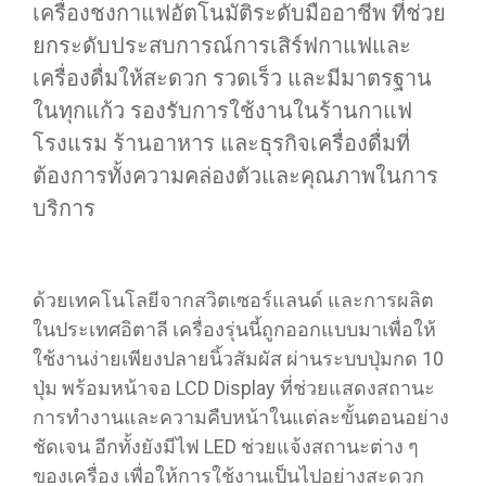
เครื่องชงกาแฟอัตโนมัติระดับมืออาชีพ ที่ช่วย
ยกระดับประสบการณ์การเสิร์ฟกาแฟและ
เครื่องดื่มให้สะดวก รวดเร็ว และมีมาตรฐาน
ในทุกแก้ว รองรับการใช้งานในร้านกาแฟ
โรงแรม ร้านอาหาร และธุรกิจเครื่องดื่มที่
ต้องการทั้งความคล่องตัวและคุณภาพในการ
บริการ
ด้วยเทคโนโลยีจากสวิตเซอร์แลนด์ และการผลิต
ในประเทศอิตาลี เครื่องรุ่นนี้ถูกออกแบบมาเพื่อให้
ใช้งานง่ายเพียงปลายนิ้วสัมผัส ผ่านระบบปุ่มกด 10
ปุ่ม พร้อมหน้าจอ LCD Display ที่ช่วยแสดงสถานะ
การทำงานและความคืบหน้าในแต่ละขั้นตอนอย่าง
ชัดเจน อีกทั้งยังมีไฟ LED ช่วยแจ้งสถานะต่าง ๆ
ของเครื่อง เพื่อให้การใช้งานเป็นไปอย่างสะดวก