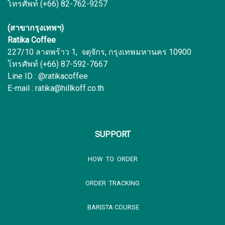
โทรศัพท์ (+66) 82-762-9257
(สาขากรุงเทพฯ)
Ratika Coffee
227/10 ลาดพร้าว 1, จตุจักร, กรุงเทพมหานคร 10900
โทรศัพท์ (+66) 87-592-7667
Line ID : @ratikacoffee
E-mail : ratika@hillkoff.co.th
SUPPORT
HOW TO ORDER
ORDER TRACKING
BARISTA COURSE