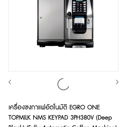
เครื่องชงกาแฟอัตโนมัติ EGRO ONE
TOPMILK NMS KEYPAD 3PH380V (Deep