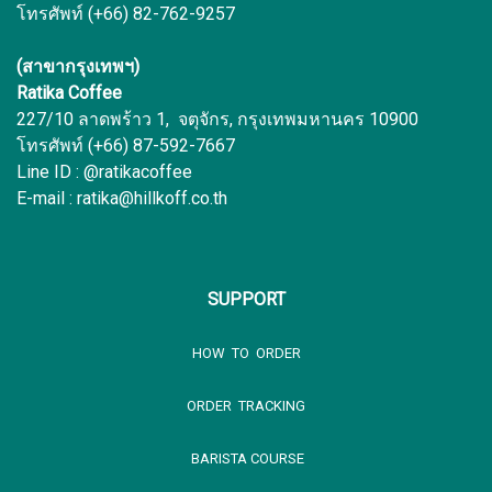
โทรศัพท์ (+66) 82-762-9257
(สาขากรุงเทพฯ)
Ratika Coffee
227/10 ลาดพร้าว 1, จตุจักร, กรุงเทพมหานคร 10900
โทรศัพท์ (+66) 87-592-7667
Line ID : @ratikacoffee
E-mail : ratika@hillkoff.co.th
SUPPORT
HOW TO ORDER
ORDER TRACKING
BARISTA COURSE