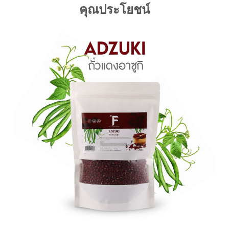
คุณประโยชน์