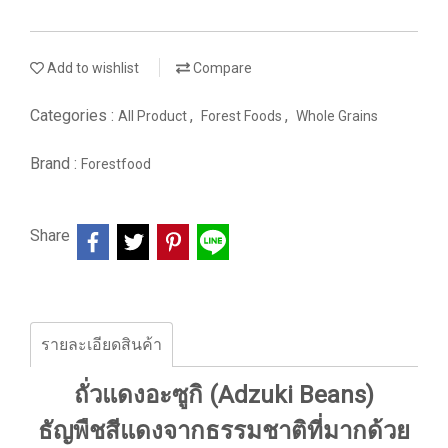
Add to wishlist
Compare
Categories :
,
,
All Product
Forest Foods
Whole Grains
Brand :
Forestfood
Share
รายละเอียดสินค้า
ถั่วแดงอะซูกิ (Adzuki Beans)
ธัญพืชสีแดงจากธรรมชาติที่มากด้วย