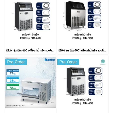
ESUN รุ่น EIM-65C เครื่องทำน้ำแข็ง แบบสี่เหลี่ยม
ESUN รุ่น EIM-90C เครื่องทำน้ำแข็ง แบบสี่เหลี่ยม
Pre-Order
Pre-Order