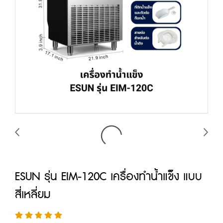
ESUN รุ่น EIM-120C เครื่องทำน้ำแข็ง แบบ
สี่เหลี่ยม