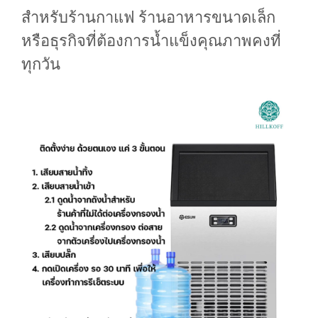
สำหรับร้านกาแฟ ร้านอาหารขนาดเล็ก
หรือธุรกิจที่ต้องการน้ำแข็งคุณภาพคงที่
ทุกวัน