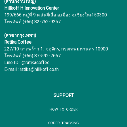
(สำนักงานใหญ่)
Hillkoff H Innovation Center
199/666 หมู่ที่ 9 ต.สันผีเสื้อ อ.เมือง จ.เชียงใหม่ 50300
โทรศัพท์ (+66) 82-762-9257
(สาขากรุงเทพฯ)
Ratika Coffee
227/10 ลาดพร้าว 1, จตุจักร, กรุงเทพมหานคร 10900
โทรศัพท์ (+66) 87-592-7667
Line ID : @ratikacoffee
E-mail : ratika@hillkoff.co.th
SUPPORT
HOW TO ORDER
ORDER TRACKING