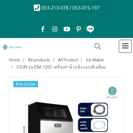
053-213-078 / 053-015-197
Home
All products
All Product
Ice Maker
ESUN รุ่น EIM-120C เครื่องทำน้ำแข็ง แบบสี่เหลี่ยม
Pre-Order