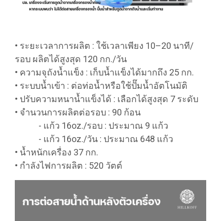
• ระยะเวลาการผลิต : ใช้เวลาเพียง 10–20 นาที/
รอบ ผลิตได้สูงสุด 120 กก./วัน
• ความจุถังน้ำแข็ง : เก็บน้ำแข็งได้มากถึง 25 กก.
• ระบบน้ำเข้า : ต่อท่อน้ำหรือใช้ปั๊มน้ำอัตโนมัติ
• ปรับความหนาน้ำแข็งได้ : เลือกได้สูงสุด 7 ระดับ
• จำนวนการผลิตต่อรอบ : 90 ก้อน
- แก้ว 16oz./รอบ : ประมาณ 9 แก้ว
- แก้ว 16oz./วัน : ประมาณ 648 แก้ว
• น้ำหนักเครื่อง 37 กก.
• กำลังไฟการผลิต : 520 วัตต์