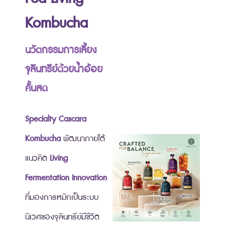
Kombucha
นวัตกรรมการเลี้ยง
จุลินทรีย์ด้วยน้ำอ้อย
คั้นสด
Specialty Cascara
Kombucha
พัฒนาภายใต้
แนวคิด
Living
Fermentation Innovation
ที่มองการหมักเป็นระบบ
นิเวศของจุลินทรีย์มีชีวิต