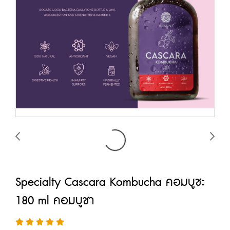
Specialty Cascara Kombucha คอมบูชะ
180 ml คอมบูชา