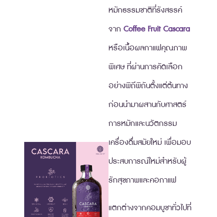
หมักธรรมชาติที่รังสรรค์
จาก
Coffee Fruit Cascara
หรือเนื้อผลกาแฟคุณภาพ
พิเศษ ที่ผ่านการคัดเลือก
อย่างพิถีพิถันตั้งแต่ต้นทาง
ก่อนนำมาผสานกับศาสตร์
การหมักและนวัตกรรม
เครื่องดื่มสมัยใหม่ เพื่อมอบ
ประสบการณ์ใหม่สำหรับผู้
รักสุขภาพและคอกาแฟ
แตกต่างจากคอมบูชาทั่วไปที่