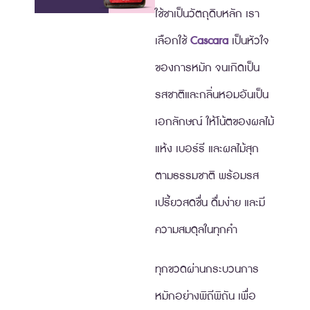
ใช้ชาเป็นวัตถุดิบหลัก เรา
เลือกใช้
Cascara
เป็นหัวใจ
ของการหมัก จนเกิดเป็น
รสชาติและกลิ่นหอมอันเป็น
เอกลักษณ์ ให้โน้ตของผลไม้
แห้ง เบอร์รี และผลไม้สุก
ตามธรรมชาติ พร้อมรส
เปรี้ยวสดชื่น ดื่มง่าย และมี
ความสมดุลในทุกคำ
ทุกขวดผ่านกระบวนการ
หมักอย่างพิถีพิถัน เพื่อ