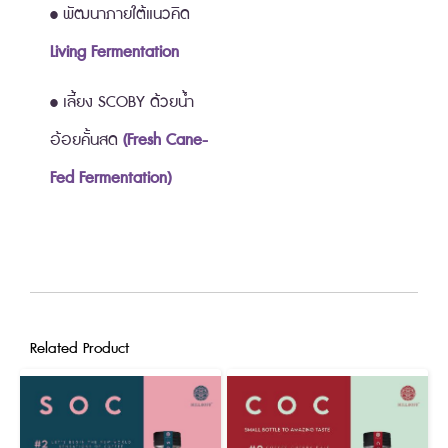
• พัฒนาภายใต้แนวคิด
Living Fermentation
• เลี้ยง SCOBY ด้วยน้ำ
อ้อยคั้นสด
(Fresh Cane-
Fed Fermentation)
Related Product