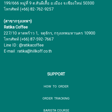
199/666 หมู่ที่ 9 ต.สันผีเสื้อ อ.เมือง จ.เชียงใหม่ 50300
โทรศัพท์ (+66) 82-762-9257
(สาขากรุงเทพฯ)
Ratika Coffee
227/10 ลาดพร้าว 1, จตุจักร, กรุงเทพมหานคร 10900
โทรศัพท์ (+66) 87-592-7667
Line ID : @ratikacoffee
E-mail : ratika@hillkoff.co.th
SUPPORT
HOW TO ORDER
ORDER TRACKING
BARISTA COURSE