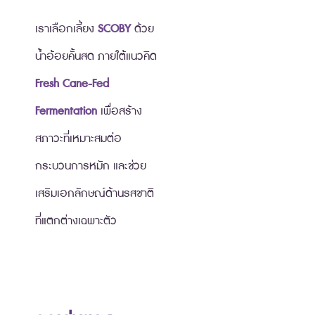
เราเลือกเลี้ยง
SCOBY
ด้วย
น้ำอ้อยคั้นสด ภายใต้แนวคิด
Fresh Cane-Fed
Fermentation
เพื่อสร้าง
สภาวะที่เหมาะสมต่อ
กระบวนการหมัก และช่วย
เสริมเอกลักษณ์ด้านรสชาติ
ที่แตกต่างเฉพาะตัว