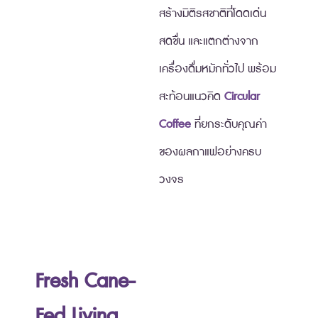
สร้างมิติรสชาติที่โดดเด่น
สดชื่น และแตกต่างจาก
เครื่องดื่มหมักทั่วไป พร้อม
สะท้อนแนวคิด
Circular
Coffee
ที่ยกระดับคุณค่า
ของผลกาแฟอย่างครบ
วงจร
Fresh Cane-
Fed Living