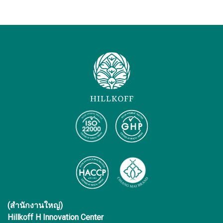
(สำนักงานใหญ่)
Hillkoff H Innovation Center