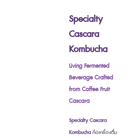
Specialty
Cascara
Kombucha
Living Fermented
Beverage Crafted
from Coffee Fruit
Cascara
Specialty Cascara
Kombucha
คือเครื่องดื่ม