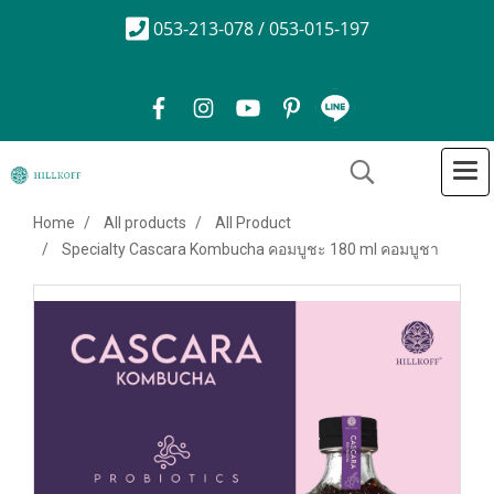
053-213-078 / 053-015-197
Home
All products
All Product
Specialty Cascara Kombucha คอมบูชะ 180 ml คอมบูชา