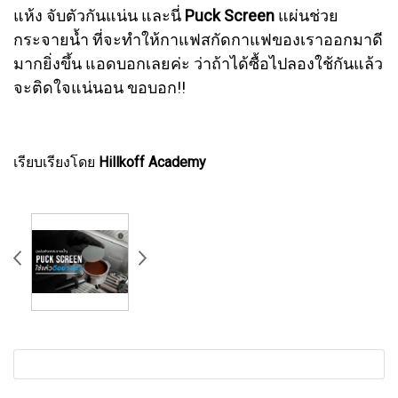
แห้ง จับตัวกันแน่น
และนี่
Puck Screen
แผ่นช่วย
กระจายน้ำ ที่จะทำให้กาแฟสกัดกาแฟของเราออกมาดี
มากยิ่งขึ้น แอดบอกเลยค่ะ ว่าถ้าได้ซื้อไปลองใช้กันแล้ว
จะติดใจแน่นอน ขอบอก!!
เรียบเรียงโดย
Hillkoff Academy