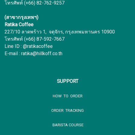
โทรศัพท์ (+66) 82-762-9257
(สาขากรุงเทพฯ)
Ratika Coffee
227/10 ลาดพร้าว 1, จตุจักร, กรุงเทพมหานคร 10900
โทรศัพท์ (+66) 87-592-7667
Line ID : @ratikacoffee
E-mail : ratika@hillkoff.co.th
SUPPORT
HOW TO ORDER
ORDER TRACKING
BARISTA COURSE