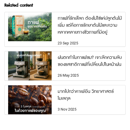
Related content
กาแฟที่รักษ์โลก ต้องไม่ใช่แค่ปลูกต้นไม้
เพิ่ม แต่คือการรักษาต้นไม้และความ
หลากหลายทางชีวภาพที่มีอยู่
23 Sep 2025
ฝนตกทำไมกาแฟขม? เจาะลึกความลับ
ของรสชาติกาแฟที่เปลี่ยนไปในหน้าฝน
26 May 2025
มากไปกว่าคาเฟอีน วิทยาศาสตร์
โมเลกุล
3 Nov 2025