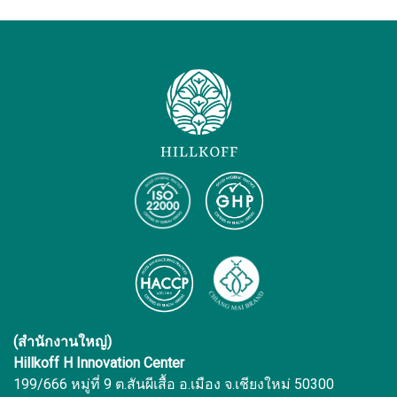
(สำนักงานใหญ่)
Hillkoff H Innovation Center
199/666 หมู่ที่ 9 ต.สันผีเสื้อ อ.เมือง จ.เชียงใหม่ 50300