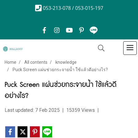
053-213-078 / 053-015-197
Home
All contents
knowledge
Puck Screen แผ่นช่วยกระจายน้ำ ใช้แล้วดีอย่างไร?
Puck Screen แผ่นช่วยกระจายน้ำ ใช้แล้วดี
อย่างไร?
Last updated: 7 Feb 2025
|
15359 Views
|