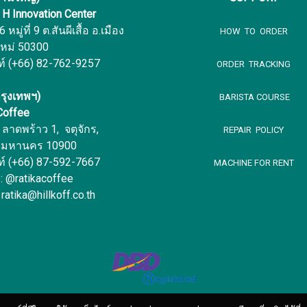
f H Innovation Center
หมู่ที่ 9 ต.สันผีเสื้อ อ.เมือง
HOW TO ORDER
ใหม่ 50300
ท์ (+66) 82-762-9257
ORDER TRACKING
รุงเทพฯ)
BARISTA COURSE
 Coffee
ลาดพร้าว 1, จตุจักร,
REPAIR POLICY
พมหานคร 10900
ท์ (+66) 87-592-7667
MACHINE FOR RENT
 : @ratikacoffee
 ratika@hillkoff.co.th