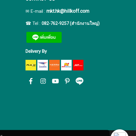
:
mkt.hk@hillkoff.com
✉ E-mail
☎ Tel :
082-762-9257 (สำนักงานใหญ่)
Delivery By