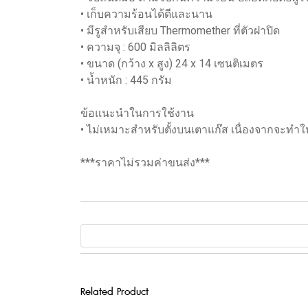
• เก็บความร้อนได้ดีและนาน
• มีรูสำหรับเสียบ Thermomether ที่ตัวฝาปิด
• ความจุ : 600 มิลลิลิตร
• ขนาด (กว้าง x สูง) 24 x 14 เซนติเมตร
• น้ำหนัก : 445 กรัม
ข้อแนะนำในการใช้งาน
• ไม่เหมาะสำหรับตั้งบนเตาแก๊ส เนื่องจากจะทำใ
***ราคาไม่รวมค่าขนส่ง***
Related Product