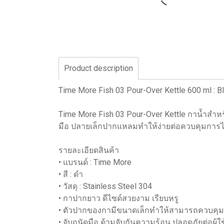
Product description
Time More Fish 03 Pour-Over Kettle 600 ml : B
Time More Fish 03 Pour-Over Kettle กาน้ำสำหร
มือ ปลายเล็กปากแหลมทำให้ง่ายต่อควบคุมการไ
รายละเอียดสินค้า
• แบรนด์ : Time More
• สี : ดำ
• วัสดุ : Stainless Steel 304
• กาปากยาว ดีไซด์สวยงาม เรียบหรู
• ตัวปากของกามีขนาดเล็กทำให้สามารถควบคุม
• จับถนัดมือ ด้ามจับกันความร้อน ปลอดภัยต่อผู้ใช