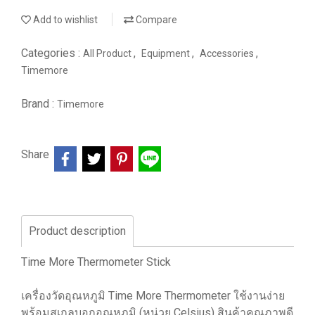
Add to wishlist
Compare
Categories :
,
,
,
All Product
Equipment
Accessories
Timemore
Brand :
Timemore
Share
Product description
Time More Thermometer Stick
เครื่องวัดอุณหภูมิ Time More Thermometer ใช้งานง่าย
พร้อมสเกลบอกอุณหภูมิ (หน่วย Celsius) สินค้าคุณภาพดี