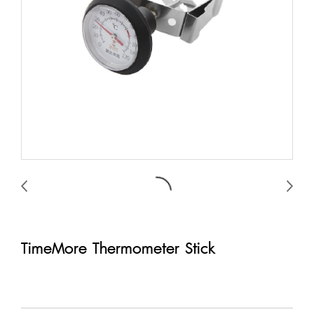
TimeMore Thermometer Stick