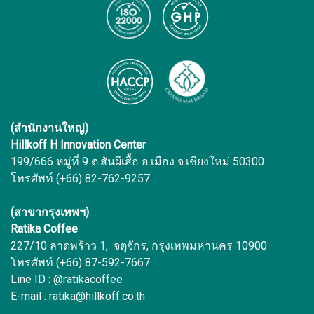
(สำนักงานใหญ่)
Hillkoff H Innovation Center
199/666 หมู่ที่ 9 ต.สันผีเสื้อ อ.เมือง จ.เชียงใหม่ 50300
โทรศัพท์ (+66) 82-762-9257
(สาขากรุงเทพฯ)
Ratika Coffee
227/10 ลาดพร้าว 1, จตุจักร, กรุงเทพมหานคร 10900
โทรศัพท์ (+66) 87-592-7667
Line ID : @ratikacoffee
E-mail : ratika@hillkoff.co.th