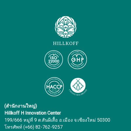
(สำนักงานใหญ่)
Hillkoff H Innovation Center
199/666 หมู่ที่ 9 ต.สันผีเสื้อ อ.เมือง จ.เชียงใหม่ 50300
โทรศัพท์ (+66) 82-762-9257