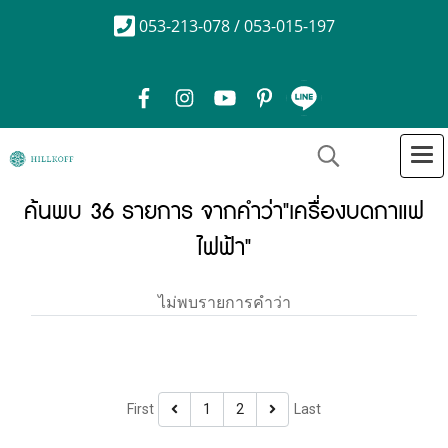
053-213-078 / 053-015-197
ค้นพบ 36 รายการ จากคำว่า"เครื่องบดกาแฟ
ไฟฟ้า"
ไม่พบรายการคำว่า
First
1
2
Last