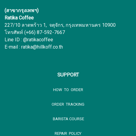
(สาขากรุงเทพฯ)
Ratika Coffee
227/10 ลาดพร้าว 1, จตุจักร, กรุงเทพมหานคร 10900
โทรศัพท์ (+66) 87-592-7667
Line ID : @ratikacoffee
E-mail : ratika@hillkoff.co.th
SUPPORT
HOW TO ORDER
ORDER TRACKING
BARISTA COURSE
REPAIR POLICY