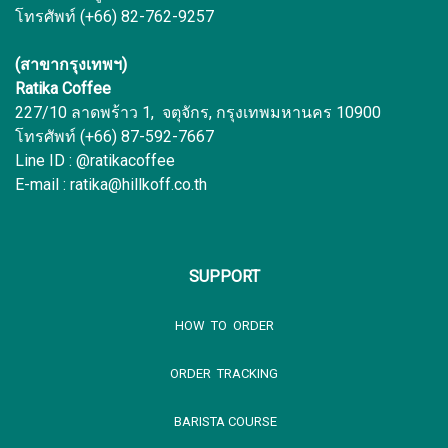
โทรศัพท์ (+66) 82-762-9257
(สาขากรุงเทพฯ)
Ratika Coffee
227/10 ลาดพร้าว 1, จตุจักร, กรุงเทพมหานคร 10900
โทรศัพท์ (+66) 87-592-7667
Line ID : @ratikacoffee
E-mail : ratika@hillkoff.co.th
SUPPORT
HOW TO ORDER
ORDER TRACKING
BARISTA COURSE