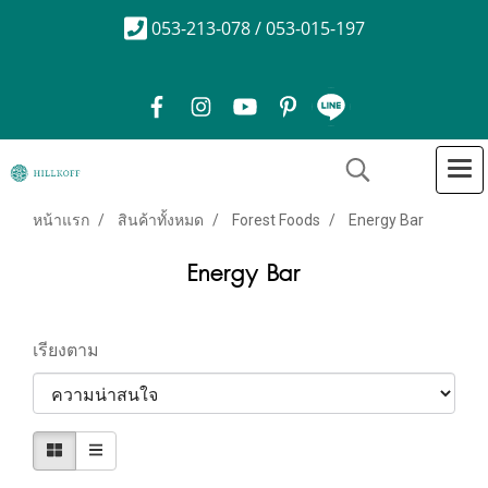
053-213-078 / 053-015-197
หน้าแรก
สินค้าทั้งหมด
Forest Foods
Energy Bar
Energy Bar
เรียงตาม