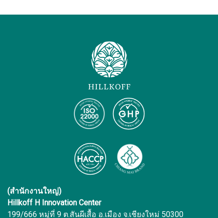
(สำนักงานใหญ่)
Hillkoff H Innovation Center
199/666 หมู่ที่ 9 ต.สันผีเสื้อ อ.เมือง จ.เชียงใหม่ 50300