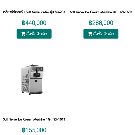
เครื่องทำไอศกรีม Soft Serve IceTro รุ่น SSI-203SNP
Soft Serve Ice Cream Machine 3G : SSI-163TB
฿440,000
฿288,000
สั่งซื้อสินค้า
สั่งซื้อสินค้า
Soft Serve Ice Cream Machine 1G : SSI-151TG
฿155,000