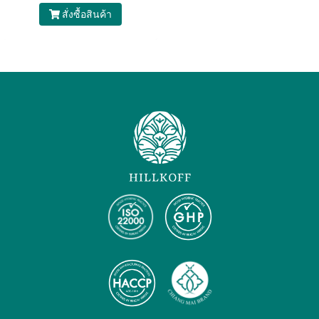
สั่งซื้อสินค้า