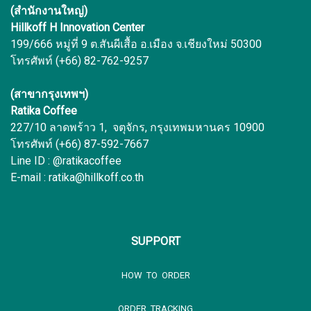
(สำนักงานใหญ่)
Hillkoff H Innovation Center
199/666 หมู่ที่ 9 ต.สันผีเสื้อ อ.เมือง จ.เชียงใหม่ 50300
โทรศัพท์ (+66) 82-762-9257
(สาขากรุงเทพฯ)
Ratika Coffee
227/10 ลาดพร้าว 1, จตุจักร, กรุงเทพมหานคร 10900
โทรศัพท์ (+66) 87-592-7667
Line ID : @ratikacoffee
E-mail : ratika@hillkoff.co.th
SUPPORT
HOW TO ORDER
ORDER TRACKING