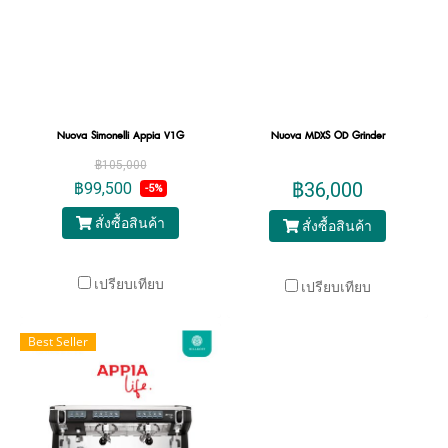
Nuova Simonelli Appia V1G
Nuova MDXS OD Grinder
฿105,000
฿36,000
฿99,500
-5%
สั่งซื้อสินค้า
สั่งซื้อสินค้า
เปรียบเทียบ
เปรียบเทียบ
Best Seller