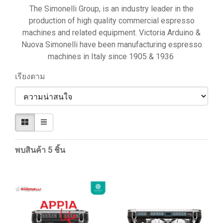
The Simonelli Group, is an industry leader in the
production of high quality commercial espresso
machines and related equipment. Victoria Arduino &
Nuova Simonelli have been manufacturing espresso
machines in Italy since 1905 & 1936
เรียงตาม
พบสินค้า 5 ชิ้น