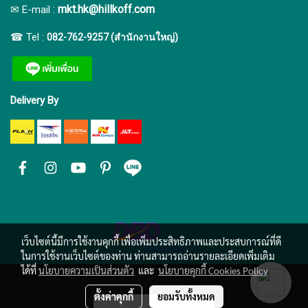
:
mkt.hk@hillkoff.com
✉ E-mail
☎ Tel :
082-762-9257 (สำนักงานใหญ่)
Delivery By
เว็บไซต์นี้มีการใช้งานคุกกี้ เพื่อเพิ่มประสิทธิภาพและประสบการณ์ที่ดี
ในการใช้งานเว็บไซต์ของท่าน ท่านสามารถอ่านรายละเอียดเพิ่มเติม
ได้ที่
นโยบายความเป็นส่วนตัว
และ
นโยบายคุกกี้ Cookies Policy
ตั้งค่าคุกกี้
ยอมรับทั้งหมด
ผู้เข้าชมวันนี้
3,662