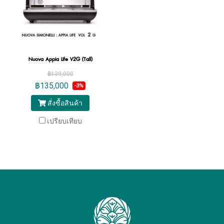
Nuova Appia Life V2G (Tall)
฿139,000
฿135,000
-3%
สั่งซื้อสินค้า
เปรียบเทียบ