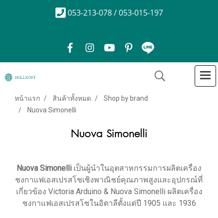
053-213-078 / 053-015-197
หน้าแรก
สินค้าทั้งหมด
Shop by brand
Nuova Simonelli
Nuova Simonelli
Nuova Simonelli
เป็นผู้นำในอุตสาหกรรมการผลิตเครื่อง
ชงกาแฟเอสเปรสโซเชิงพาณิชย์คุณภาพสูงและอุปกรณ์ที่
เกี่ยวข้อง Victoria Arduino & Nuova Simonelli ผลิตเครื่อง
ชงกาแฟเอสเปรสโซในอิตาลีตั้งแต่ปี 1905 และ 1936