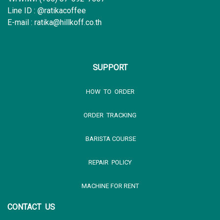
Line ID : @ratikacoffee
E-mail : ratika@hillkoff.co.th
SUPPORT
HOW TO ORDER
ORDER TRACKING
BARISTA COURSE
REPAIR POLICY
MACHINE FOR RENT
CONTACT US