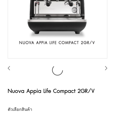
Nuova Appia Life Compact 2GR/V
ตัวเลือกสินค้า