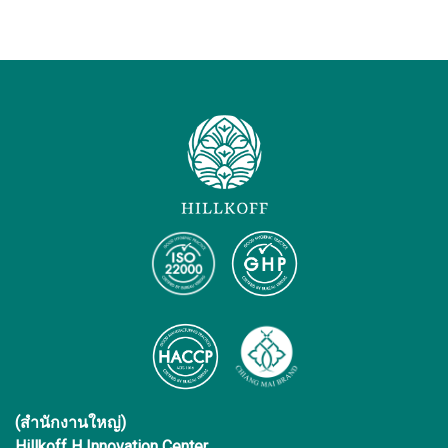
(สำนักงานใหญ่)
Hillkoff H Innovation Center