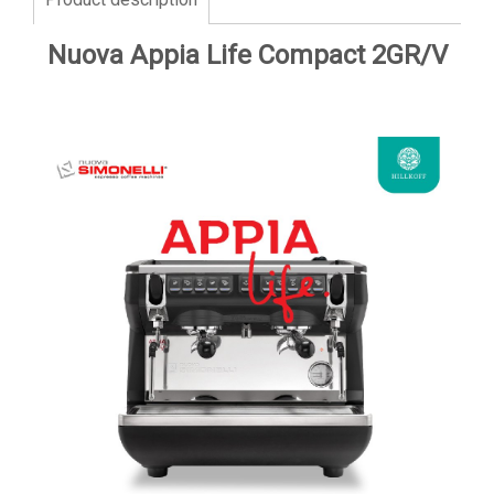
Nuova Appia Life Compact 2GR/V