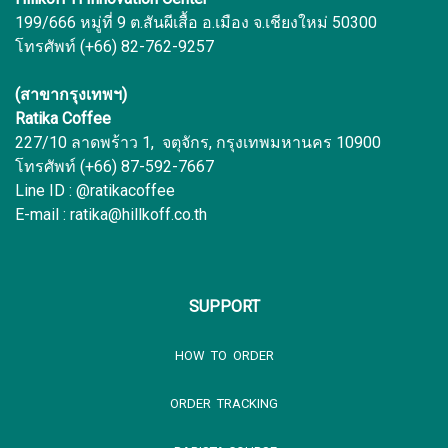
199/666 หมู่ที่ 9 ต.สันผีเสื้อ อ.เมือง จ.เชียงใหม่ 50300
โทรศัพท์ (+66) 82-762-9257
(สาขากรุงเทพฯ)
Ratika Coffee
227/10 ลาดพร้าว 1, จตุจักร, กรุงเทพมหานคร 10900
โทรศัพท์ (+66) 87-592-7667
Line ID : @ratikacoffee
E-mail : ratika@hillkoff.co.th
SUPPORT
HOW TO ORDER
ORDER TRACKING