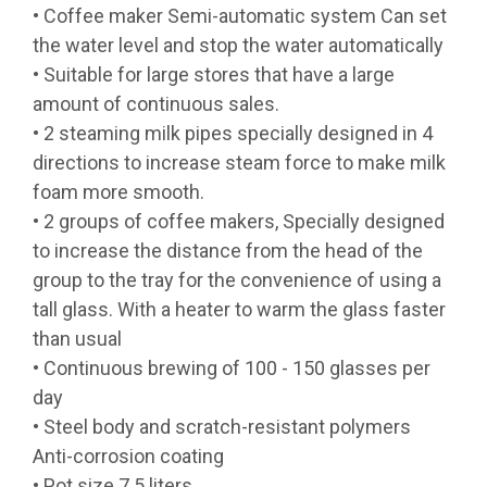
• Coffee maker Semi-automatic system Can set
the water level and stop the water automatically
• Suitable for large stores that have a large
amount of continuous sales.
• 2 steaming milk pipes specially designed in 4
directions to increase steam force to make milk
foam more smooth.
• 2 groups of coffee makers, Specially designed
to increase the distance from the head of the
group to the tray for the convenience of using a
tall glass. With a heater to warm the glass faster
than usual
• Continuous brewing of 100 - 150 glasses per
day
• Steel body and scratch-resistant polymers
Anti-corrosion coating
• Pot size 7.5 liters