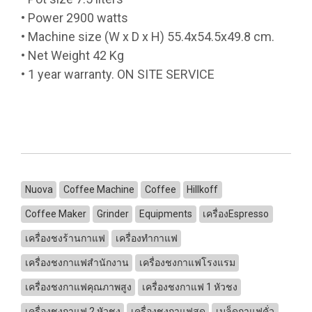
• Power 2900 watts
• Machine size (W x D x H) 55.4x54.5x49.8 cm.
• Net Weight 42 Kg
• 1 year warranty. ON SITE SERVICE
Nuova
Coffee Machine
Coffee
Hillkoff
Coffee Maker
Grinder
Equipments
เครื่องEspresso
เครื่องชงร้านกาแฟ
เครื่องทำกาแฟ
เครื่องชงกาแฟสำนักงาน
เครื่องชงกาแฟโรงแรม
เครื่องชงกาแฟคุณภาพสูง
เครื่องชงกาแฟ 1 หัวชง
เครื่องชงกาแฟ 2 หัวชง
เครื่องชงกาแฟสด
เมล็ดกาแฟคั่ว