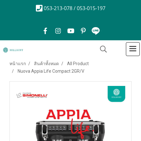
053-213-078 / 053-015-197
หน้าแรก
สินค้าทั้งหมด
All Product
Nuova Appia Life Compact 2GR/V