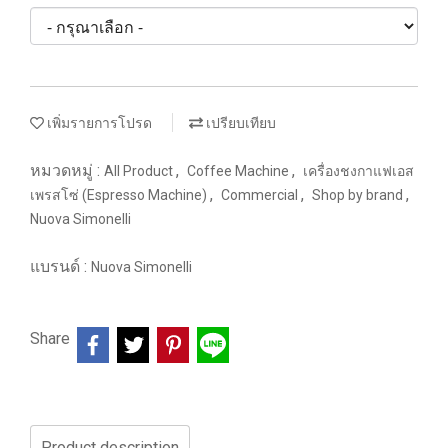
เพิ่มรายการโปรด
เปรียบเทียบ
หมวดหมู่ :
,
,
All Product
Coffee Machine
เครื่องชงกาแฟเอส
,
,
,
เพรสโซ่ (Espresso Machine)
Commercial
Shop by brand
Nuova Simonelli
แบรนด์ :
Nuova Simonelli
Share
Product description