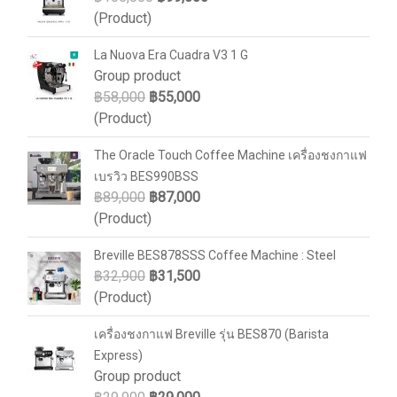
(Product)
La Nuova Era Cuadra V3 1 G
Group product
฿58,000
฿55,000
(Product)
The Oracle Touch Coffee Machine เครื่องชงกาแฟ
เบรวิว BES990BSS
฿89,000
฿87,000
(Product)
Breville BES878SSS Coffee Machine : Steel
฿32,900
฿31,500
(Product)
เครื่องชงกาแฟ Breville รุ่น BES870 (Barista
Express)
Group product