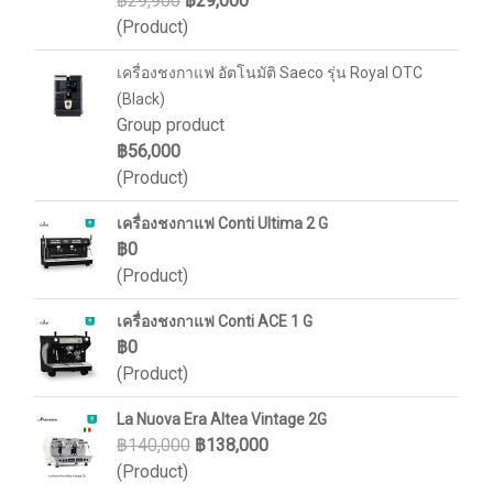
฿29,900
฿29,000
(Product)
เครื่องชงกาแฟ อัตโนมัติ Saeco รุ่น Royal OTC
(Black)
Group product
฿56,000
(Product)
เครื่องชงกาแฟ Conti Ultima 2 G
฿0
(Product)
เครื่องชงกาแฟ Conti ACE 1 G
฿0
(Product)
La Nuova Era Altea Vintage 2G
฿140,000
฿138,000
(Product)