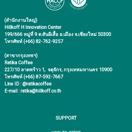
(สำนักงานใหญ่)
Hillkoff H Innovation Center
199/666 หมู่ที่ 9 ต.สันผีเสื้อ อ.เมือง จ.เชียงใหม่ 50300
โทรศัพท์ (+66) 82-762-9257
(สาขากรุงเทพฯ)
Ratika Coffee
227/10 ลาดพร้าว 1, จตุจักร, กรุงเทพมหานคร 10900
โทรศัพท์ (+66) 87-592-7667
Line ID : @ratikacoffee
E-mail : ratika@hillkoff.co.th
SUPPORT