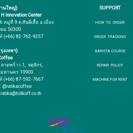
งานใหญ่)
SUPPORT
f H Innovation Center
หมู่ที่ 9 ต.สันผีเสื้อ อ.เมือง
HOW TO ORDER
ใหม่ 50300
ท์ (+66) 82-762-9257
ORDER TRACKING
รุงเทพฯ)
BARISTA COURSE
 Coffee
ลาดพร้าว 1, จตุจักร,
REPAIR POLICY
พมหานคร 10900
ท์ (+66) 87-592-7667
MACHINE FOR RENT
 : @ratikacoffee
 ratika@hillkoff.co.th