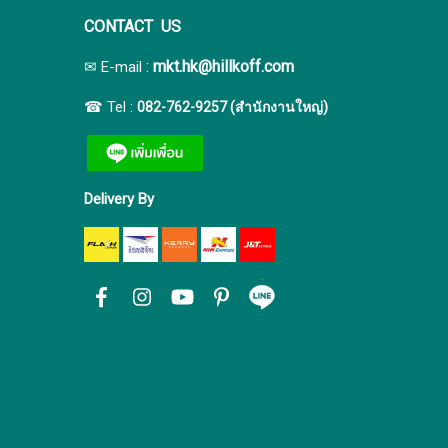
CONTACT US
:
mkt.hk@hillkoff.com
✉ E-mail
☎ Tel :
082-762-9257 (สำนักงานใหญ่)
Delivery By