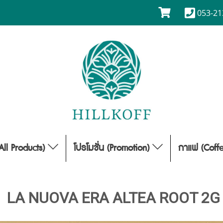
053-21
(All Products)
โปรโมชั่น (Promotion)
กาแฟ (Coff
LA NUOVA ERA ALTEA ROOT 2G