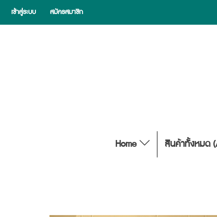
เข้าสู่ระบบ
สมัครสมาชิก
Home
สินค้าทั้งหมด 