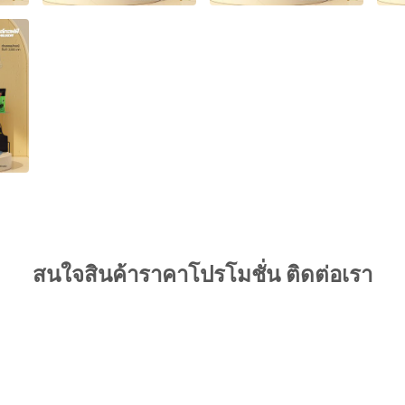
สนใจสินค้าราคาโปรโมชั่น ติดต่อเรา