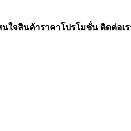
สนใจสินค้าราคาโปรโมชั่น ติดต่อเร