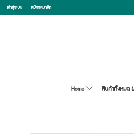
เข้าสู่ระบบ
สมัครสมาชิก
Home
สินค้าทั้งหมด 