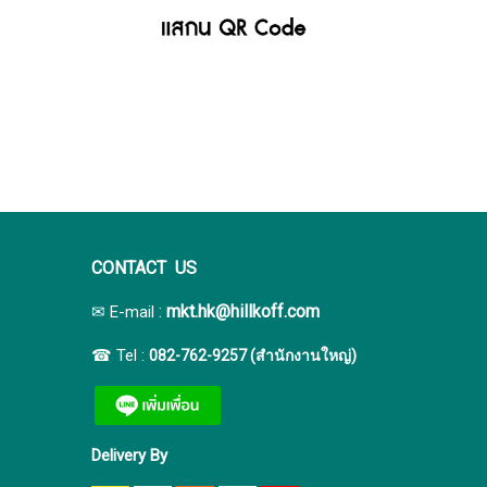
CONTACT US
:
mkt.hk@hillkoff.com
✉ E-mail
☎ Tel :
082-762-9257 (สำนักงานใหญ่)
Delivery By