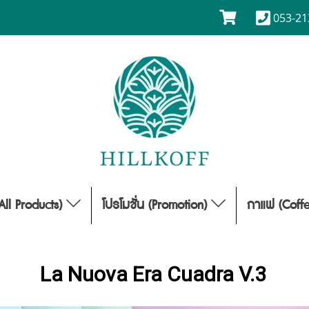
053-21
(All Products)
โปรโมชั่น (Promotion)
กาแฟ (Coff
La Nuova Era Cuadra V.3