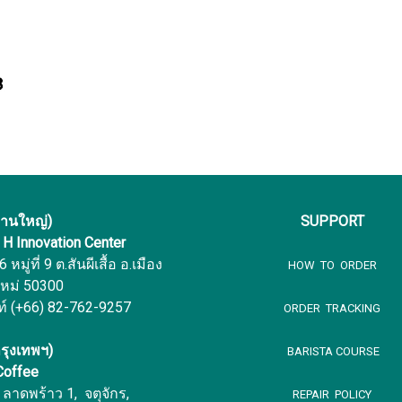
งานใหญ่)
SUPPORT
f H Innovation Center
หมู่ที่ 9 ต.สันผีเสื้อ อ.เมือง
HOW TO ORDER
ใหม่ 50300
ท์ (+66) 82-762-9257
ORDER TRACKING
รุงเทพฯ)
BARISTA COURSE
 Coffee
ลาดพร้าว 1, จตุจักร,
REPAIR POLICY