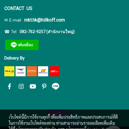
CONTACT US
:
mkt.hk@hillkoff.com
✉ E-mail
☎ Tel :
082-762-9257 (สำนักงานใหญ่)
Delivery By
เว็บไซต์นี้มีการใช้งานคุกกี้ เพื่อเพิ่มประสิทธิภาพและประสบการณ์ที่ดี
ในการใช้งานเว็บไซต์ของท่าน ท่านสามารถอ่านรายละเอียดเพิ่มเติม