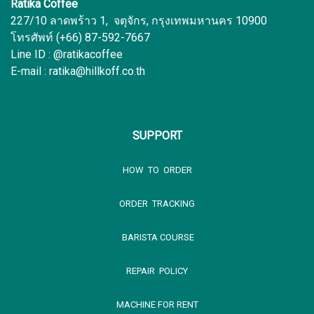
Ratika Coffee
227/10 ลาดพร้าว 1, จตุจักร, กรุงเทพมหานคร 10900
โทรศัพท์ (+66) 87-592-7667
Line ID : @ratikacoffee
E-mail : ratika@hillkoff.co.th
SUPPORT
HOW TO ORDER
ORDER TRACKING
BARISTA COURSE
REPAIR POLICY
MACHINE FOR RENT