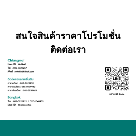
สนใจสินค้าราคาโปรโมชั่น
ติดต่อเรา