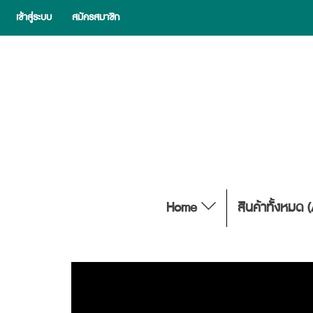
เข้าสู่ระบบ
สมัครสมาชิก
Home
สินค้าทั้งหมด 