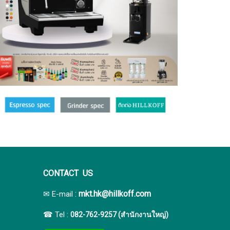
CONTACT US
:
mkt.hk@hillkoff.com
✉ E-mail
☎ Tel :
082-762-9257 (สำนักงานใหญ่)