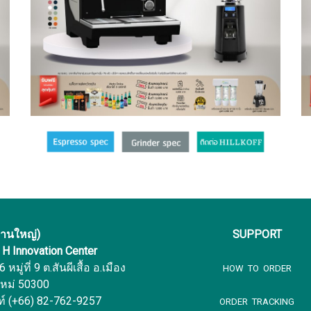
งานใหญ่)
SUPPORT
f H Innovation Center
หมู่ที่ 9 ต.สันผีเสื้อ อ.เมือง
HOW TO ORDER
ใหม่ 50300
ท์ (+66) 82-762-9257
ORDER TRACKING