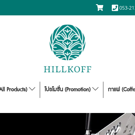
053-21
(All Products)
โปรโมชั่น (Promotion)
กาแฟ (Coff