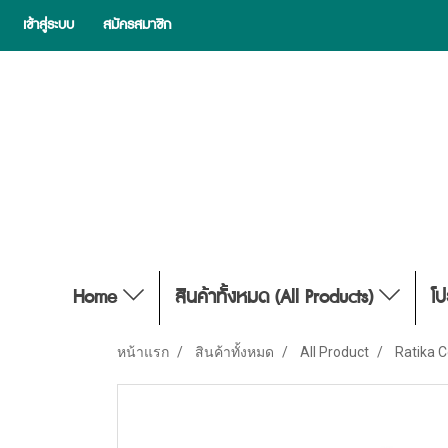
เข้าสู่ระบบ
สมัครสมาชิก
Home
สินค้าทั้งหมด (All Products)
โป
หน้าแรก
สินค้าทั้งหมด
All Product
Ratika C