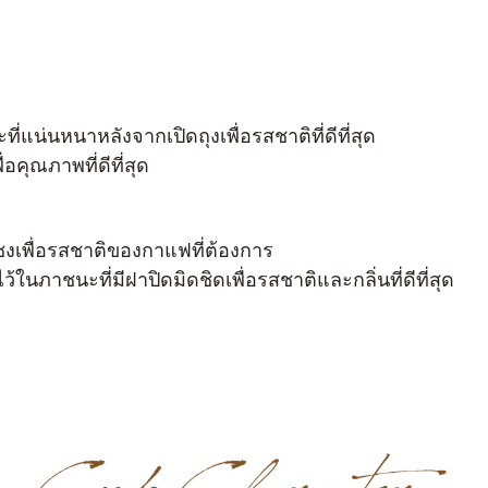
่แน่นหนาหลังจากเปิดถุงเพื่อรสชาติที่ดีที่สุด
่อคุณภาพที่ดีที่สุด
ชงเพื่อรสชาติของกาแฟที่ต้องการ
ในภาชนะที่มีฝาปิดมิดชิดเพื่อรสชาติและกลิ่นที่ดีที่สุด