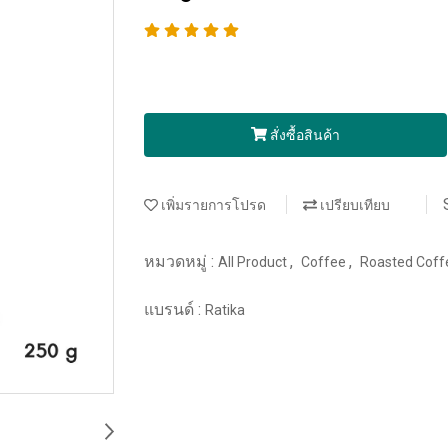
สั่งซื้อสินค้า
เพิ่มรายการโปรด
เปรียบเทียบ
หมวดหมู่ :
,
,
All Product
Coffee
Roasted Cof
แบรนด์ :
Ratika