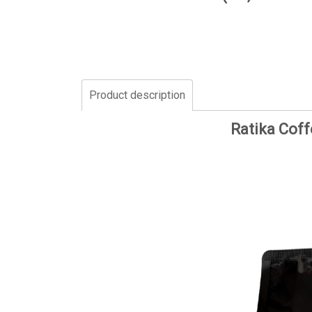
Product description
Ratika Coff