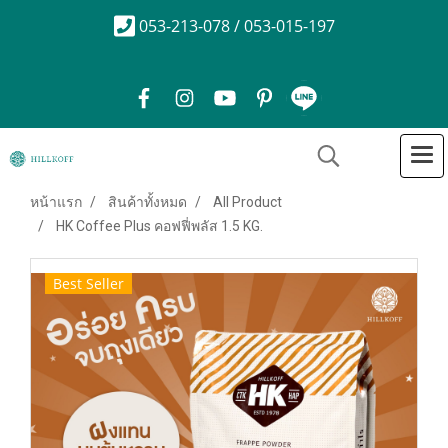
053-213-078 / 053-015-197
หน้าแรก
สินค้าทั้งหมด
All Product
HK Coffee Plus คอฟฟี่พลัส 1.5 KG.
Best Seller