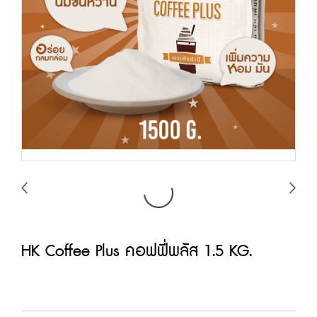
HK Coffee Plus คอฟฟี่พลัส 1.5 KG.