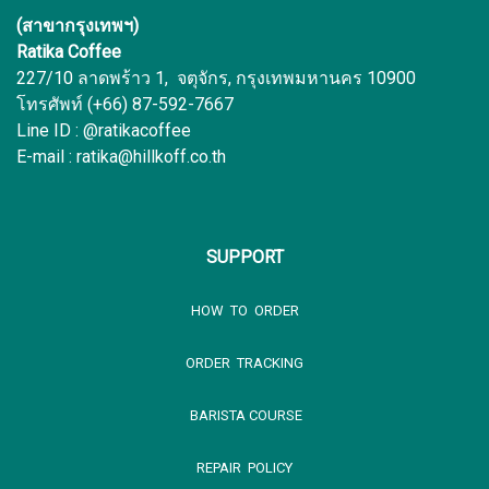
(สาขากรุงเทพฯ)
Ratika Coffee
227/10 ลาดพร้าว 1, จตุจักร, กรุงเทพมหานคร 10900
โทรศัพท์ (+66) 87-592-7667
Line ID : @ratikacoffee
E-mail : ratika@hillkoff.co.th
SUPPORT
HOW TO ORDER
ORDER TRACKING
BARISTA COURSE
REPAIR POLICY