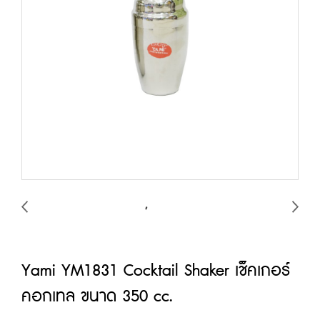
Yami YM1831 Cocktail Shaker เช็คเกอร์
คอกเทล ขนาด 350 cc.