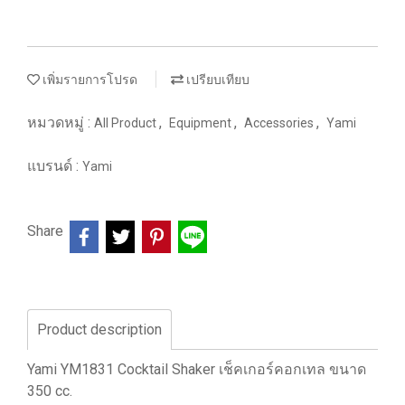
เพิ่มรายการโปรด
เปรียบเทียบ
หมวดหมู่ :
,
,
,
All Product
Equipment
Accessories
Yami
แบรนด์ :
Yami
Share
Product description
Yami YM1831 Cocktail Shaker เช็คเกอร์คอกเทล ขนาด
350 cc.