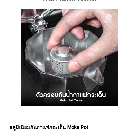
อลูมิเนียมกันกาแฟกระเด็น Moka Pot