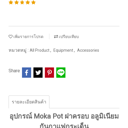
เพิ่มรายการโปรด
เปรียบเทียบ
หมวดหมู่ :
,
,
All Product
Equipment
Accessories
Share
รายละเอียดสินค้า
อุปกรณ์ Moka Pot ฝาครอบ อลูมิเนียม
กันกาแฟกระเด็น