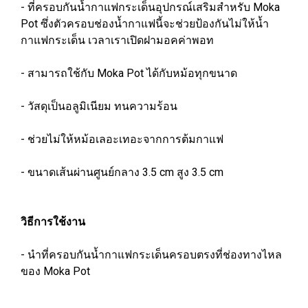
- ที่ครอบกันน้ำกาแฟกระเด็นอุปกรณ์เสริมสำหรับ Moka
Pot ซึ่งตัวครอบช่องน้ำกาแฟนี้จะช่วยป้องกันไม่ให้น้ำ
กาแฟกระเด็น เวลาเราเปิดฝามอคค่าพอท
- สามารถใช้กับ Moka Pot ได้กับหม้อทุกขนาด
- วัสดุเป็นอลูมิเนียม ทนความร้อน
- ช่วยไม่ให้หม้อเลอะเทอะจากการต้มกาแฟ
- ขนาดเส้นผ่านศูนย์กลาง 3.5 cm สูง 3.5 cm
วิธีการใช้งาน
- นำที่ครอบกันน้ำกาแฟกระเด็นครอบตรงที่ช่องทางไหล
ของ Moka Pot