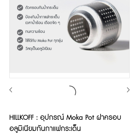
HILLKOFF : อุปกรณ์ Moka Pot ฝาครอบ
อลูมิเนียมกันกาแฟกระเด็น