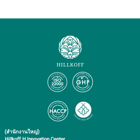
(สำนักงานใหญ่)
Hillkoff H Innovation Center