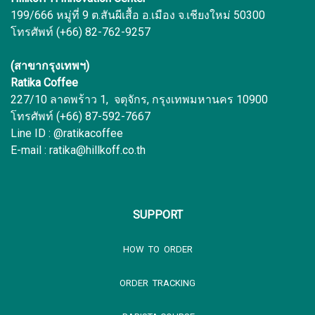
199/666 หมู่ที่ 9 ต.สันผีเสื้อ อ.เมือง จ.เชียงใหม่ 50300
โทรศัพท์ (+66) 82-762-9257
(สาขากรุงเทพฯ)
Ratika Coffee
227/10 ลาดพร้าว 1, จตุจักร, กรุงเทพมหานคร 10900
โทรศัพท์ (+66) 87-592-7667
Line ID : @ratikacoffee
E-mail : ratika@hillkoff.co.th
SUPPORT
HOW TO ORDER
ORDER TRACKING