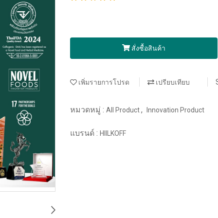
สั่งซื้อสินค้า
เพิ่มรายการโปรด
เปรียบเทียบ
หมวดหมู่ :
,
All Product
Innovation Product
แบรนด์ :
HIILKOFF