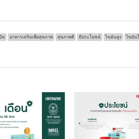
Ds
อาหารเสริมเพื่อสุขภาพ
สุขภาพดี
มีประโยชน์
ไขมันสูง
ไขมัน