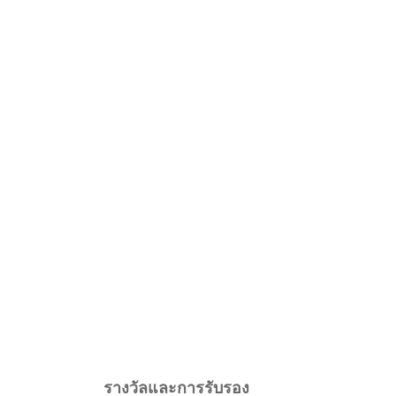
รางวัลและการรับรอง