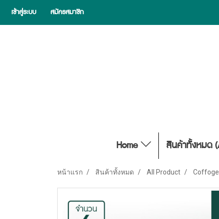
เข้าสู่ระบบ
สมัครสมาชิก
Home
สินค้าทั้งหมด 
หน้าแรก
สินค้าทั้งหมด
All Product
Coffoge