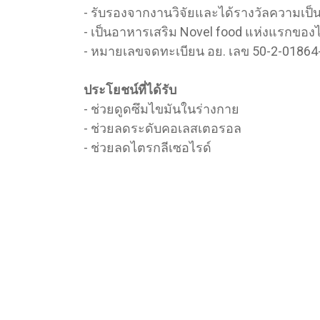
- รับรองจากงานวิจัยและได้รางวัลความเป็น
- เป็นอาหารเสริม Novel food แห่งแรกของไ
- หมายเลขจดทะเบียน อย. เลข 50-2-01864
ประโยชน์ที่ได้รับ
- ช่วยดูดซึมไขมันในร่างกาย
- ช่วยลดระดับคอเลสเตอรอล
- ช่วยลดไตรกลีเซอไรด์