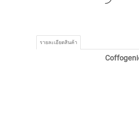
รายละเอียดสินค้า
Coffogeni