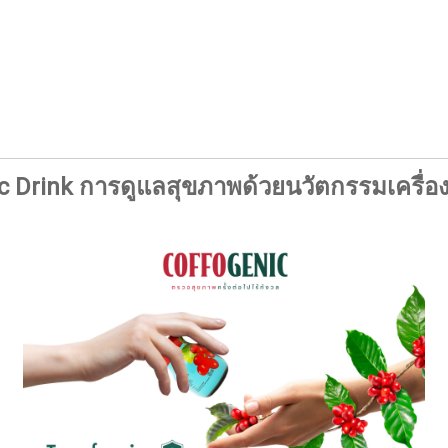
c Drink การดูแลสุขภาพด้วยนวัตกรรมเครื่อง