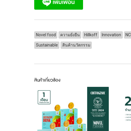
Novel food
ความยั่งยืน
Hillkoff
Innovation
NC
Sustainable
สินค้านวัตกรรม
สินค้าเกี่ยวข้อง