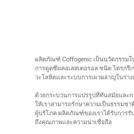
ผลิตภัณฑ์ Coffogenic เป็นนวัตกรรมใน
การดูดซึมคอเลสเตอรอล ชนิด ไตรกรีเซ
วะโลหิตและระบบการเผาผลาญในร่างกายจ
ด้วยกระบวนการแปรรูปที่ทันสมัยและการ
ให้เราสามารถรักษาความเป็นธรรมชาติแล
ผู้บริโภค ผลิตภัณฑ์ของเราได้รับกา
ถึงคุณภาพและความน่าเชื่อถือ