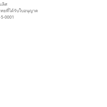
เลิศ
ทยที่ได้รับใบอนุญาต
-5-0001