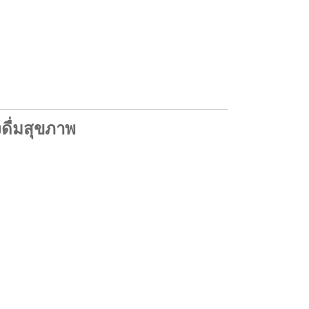
ดื่มสุขภาพ