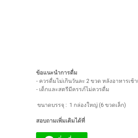
ข้อแนะนำการดื่ม
- ควรดื่มไม่เกินวันละ 2 ขวด หลังอาหารเช
- เด็กและสตรีมีครรภ์ไม่ควรดื่ม
ขนาดบรรจุ : 1 กล่องใหญ่ (6 ขวดเล็ก)
สอบถามเพิ่มเติมได้ที่