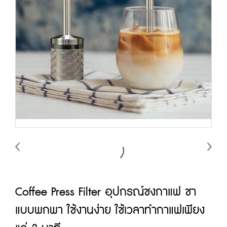
Coffee Press Filter อุปกรณ์ชงกาแฟ ชา
แบบพกพา ใช้งานง่าย ใช้เวลาทำกาแฟเพียง