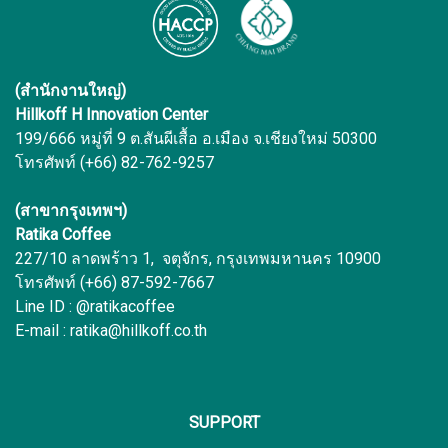
(สำนักงานใหญ่)
Hillkoff H Innovation Center
199/666 หมู่ที่ 9 ต.สันผีเสื้อ อ.เมือง จ.เชียงใหม่ 50300
โทรศัพท์ (+66) 82-762-9257
(สาขากรุงเทพฯ)
Ratika Coffee
227/10 ลาดพร้าว 1, จตุจักร, กรุงเทพมหานคร 10900
โทรศัพท์ (+66) 87-592-7667
Line ID : @ratikacoffee
E-mail : ratika@hillkoff.co.th
SUPPORT