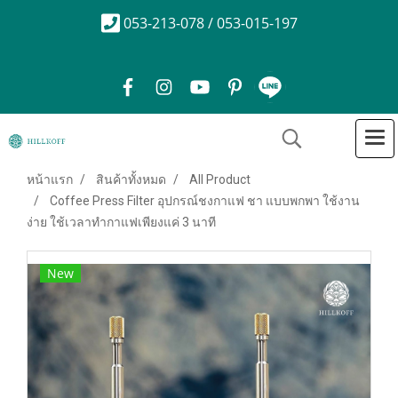
053-213-078 / 053-015-197
หน้าแรก
สินค้าทั้งหมด
All Product
Coffee Press Filter อุปกรณ์ชงกาแฟ ชา แบบพกพา ใช้งาน
ง่าย ใช้เวลาทำกาแฟเพียงแค่ 3 นาที
New