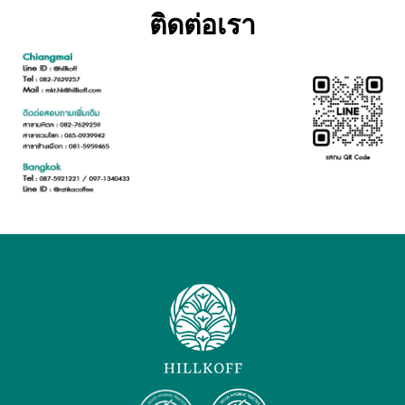
ติดต่อเรา