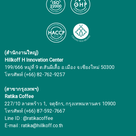
(สำนักงานใหญ่)
Hillkoff H Innovation Center
199/666 หมู่ที่ 9 ต.สันผีเสื้อ อ.เมือง จ.เชียงใหม่ 50300
โทรศัพท์ (+66) 82-762-9257
(สาขากรุงเทพฯ)
Ratika Coffee
227/10 ลาดพร้าว 1, จตุจักร, กรุงเทพมหานคร 10900
โทรศัพท์ (+66) 87-592-7667
Line ID : @ratikacoffee
E-mail : ratika@hillkoff.co.th