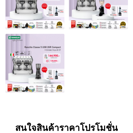
สนใจสินค้าราคาโปรโมชั่น