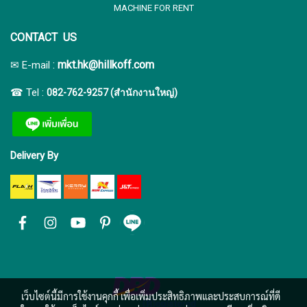
MACHINE FOR RENT
CONTACT US
:
mkt.hk@hillkoff.com
✉ E-mail
☎ Tel :
082-762-9257 (สำนักงานใหญ่)
Delivery By
เว็บไซต์นี้มีการใช้งานคุกกี้ เพื่อเพิ่มประสิทธิภาพและประสบการณ์ที่ดี