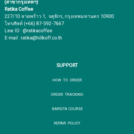
(สาขากรุงเทพฯ)
Ratika Coffee
227/10 ลาดพร้าว 1, จตุจักร, กรุงเทพมหานคร 10900
โทรศัพท์ (+66) 87-592-7667
Line ID : @ratikacoffee
E-mail : ratika@hillkoff.co.th
SUPPORT
HOW TO ORDER
ORDER TRACKING
BARISTA COURSE
REPAIR POLICY