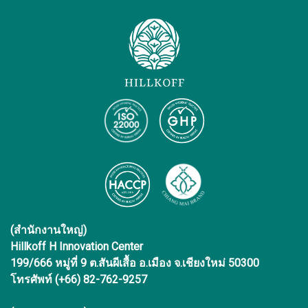
(สำนักงานใหญ่)
Hillkoff H Innovation Center
199/666 หมู่ที่ 9 ต.สันผีเสื้อ อ.เมือง จ.เชียงใหม่ 50300
โทรศัพท์ (+66) 82-762-9257