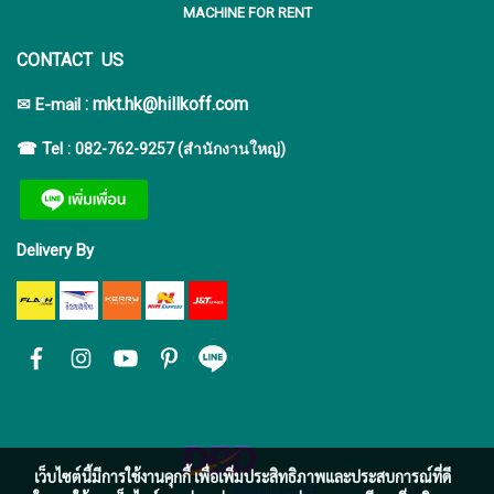
MACHINE FOR RENT
CONTACT US
:
mkt.hk@hillkoff.com
✉ E-mail
☎ Tel :
082-762-9257 (สำนักงานใหญ่)
Delivery By
เว็บไซต์นี้มีการใช้งานคุกกี้ เพื่อเพิ่มประสิทธิภาพและประสบการณ์ที่ดี