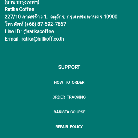
(สาขากรุงเทพฯ)
Ratika Coffee
227/10 ลาดพร้าว 1, จตุจักร, กรุงเทพมหานคร 10900
โทรศัพท์ (+66) 87-592-7667
Line ID : @ratikacoffee
E-mail : ratika@hillkoff.co.th
SUPPORT
HOW TO ORDER
ORDER TRACKING
BARISTA COURSE
REPAIR POLICY