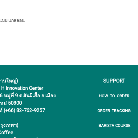
ี่ แบบ แกลลอน
งานใหญ่)
SUPPORT
f H Innovation Center
หมู่ที่ 9 ต.สันผีเสื้อ อ.เมือง
HOW TO ORDER
ใหม่ 50300
ท์ (+66) 82-762-9257
ORDER TRACKING
รุงเทพฯ)
BARISTA COURSE
 Coffee