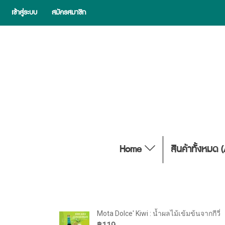
เข้าสู่ระบบ
สมัครสมาชิก
Home
สินค้าทั้งหมด 
Mota Dolce' Kiwi : น้ำผลไม้เข้มข้นจากกีวี่