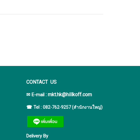
CONTACT US
:
mkt.hk@hillkoff.com
✉ E-mail
☎ Tel :
082-762-9257 (สำนักงานใหญ่)
Delivery By