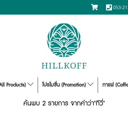
053-21
(All Products)
โปรโมชั่น (Promotion)
กาแฟ (Coff
ค้นพบ 2 รายการ จากคำว่า"กีวี่"