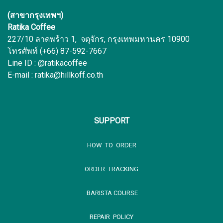
(สาขากรุงเทพฯ)
Ratika Coffee
227/10 ลาดพร้าว 1, จตุจักร, กรุงเทพมหานคร 10900
โทรศัพท์ (+66) 87-592-7667
Line ID : @ratikacoffee
E-mail : ratika@hillkoff.co.th
SUPPORT
HOW TO ORDER
ORDER TRACKING
BARISTA COURSE
REPAIR POLICY